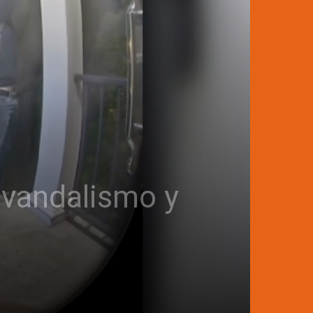
 vandalismo y