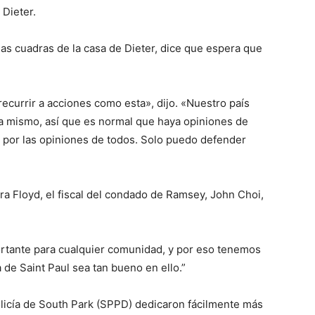
 Dieter.
s cuadras de la casa de Dieter, dice que espera que
ecurrir a acciones como esta», dijo. «Nuestro país
a mismo, así que es normal que haya opiniones de
 por las opiniones de todos. Solo puedo defender
ra Floyd, el fiscal del condado de Ramsey, John Choi,
rtante para cualquier comunidad, y por eso tenemos
 de Saint Paul sea tan bueno en ello.”
licía de South Park (SPPD) dedicaron fácilmente más