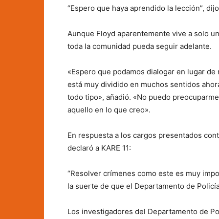
“Espero que haya aprendido la lección”, dijo
Aunque Floyd aparentemente vive a solo una
toda la comunidad pueda seguir adelante.
«Espero que podamos dialogar en lugar de r
está muy dividido en muchos sentidos ahor
todo tipo», añadió. «No puedo preocuparme
aquello en lo que creo».
En respuesta a los cargos presentados cont
declaró a KARE 11:
“Resolver crímenes como este es muy impo
la suerte de que el Departamento de Policía
Los investigadores del Departamento de Po