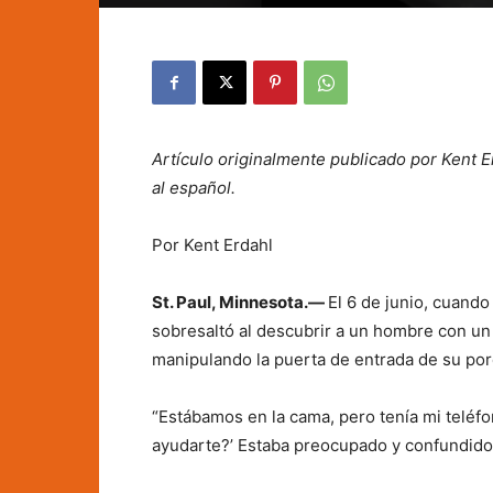
Artículo originalmente publicado por Kent E
al español.
Por Kent Erdahl
St. Paul, Minnesota.—
El 6 de junio, cuando
sobresaltó al descubrir a un hombre con un 
manipulando la puerta de entrada de su por
“Estábamos en la cama, pero tenía mi teléfo
ayudarte?’ Estaba preocupado y confundido