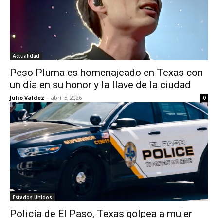
Actualidad
Peso Pluma es homenajeado en Texas con
un día en su honor y la llave de la ciudad
Julio Valdez
-
abril 5, 2026
0
Estados Unidos
Policía de El Paso, Texas golpea a mujer