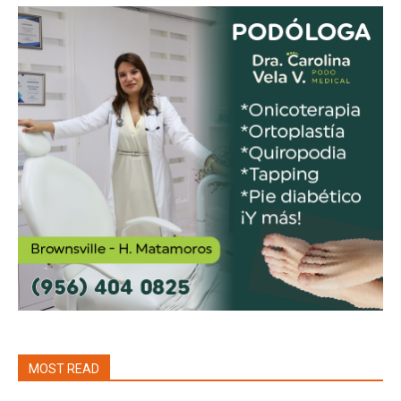
MOST READ