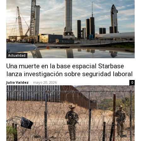
Actualidad
Una muerte en la base espacial Starbase
lanza investigación sobre seguridad laboral
Julio Valdez
-
mayo 20, 2026
0