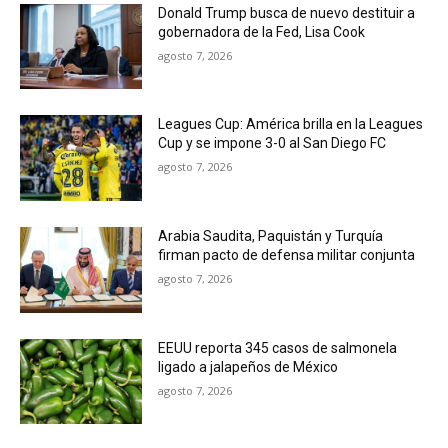
Donald Trump busca de nuevo destituir a
gobernadora de la Fed, Lisa Cook
agosto 7, 2026
Leagues Cup: América brilla en la Leagues
Cup y se impone 3-0 al San Diego FC
agosto 7, 2026
Arabia Saudita, Paquistán y Turquía
firman pacto de defensa militar conjunta
agosto 7, 2026
EEUU reporta 345 casos de salmonela
ligado a jalapeños de México
agosto 7, 2026