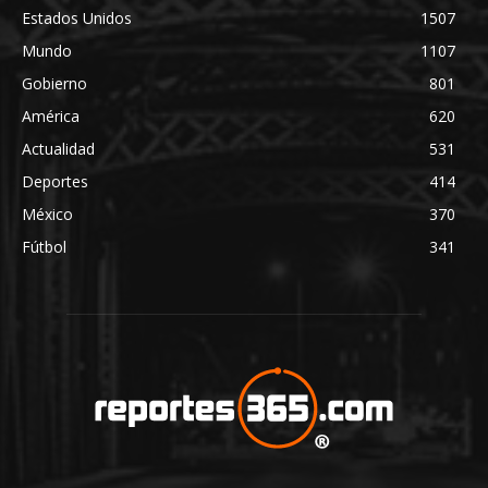
Estados Unidos
1507
Mundo
1107
Gobierno
801
América
620
Actualidad
531
Deportes
414
México
370
Fútbol
341