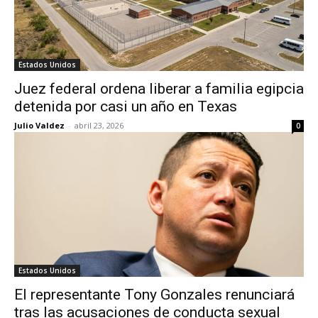
Estados Unidos
Juez federal ordena liberar a familia egipcia
detenida por casi un año en Texas
Julio Valdez
-
abril 23, 2026
0
Estados Unidos
El representante Tony Gonzales renunciará
tras las acusaciones de conducta sexual