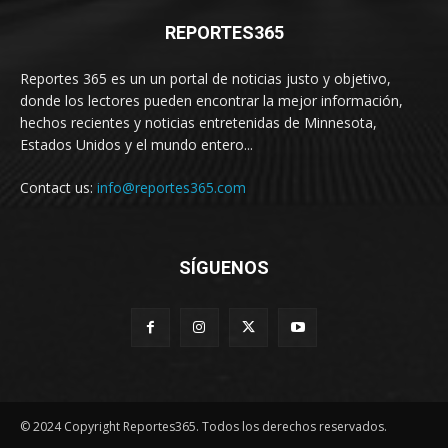
REPORTES365
Reportes 365 es un un portal de noticias justo y objetivo,
donde los lectores pueden encontrar la mejor información,
hechos recientes y noticias entretenidas de Minnesota,
Estados Unidos y el mundo entero...
Contact us:
info@reportes365.com
SÍGUENOS
© 2024 Copyright Reportes365. Todos los derechos reservados.