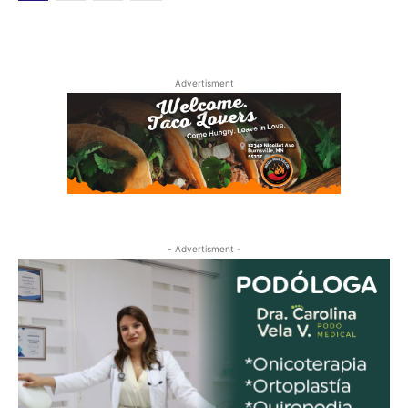
Advertisment
- Advertisment -