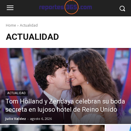
Home
Actualidad
ACTUALIDAD
ACTUALIDAD
Tom Holland y Zendaya celebran su boda
secreta en lujoso hotel de Reino Unido
Julio Valdez
-
agosto 6, 2026