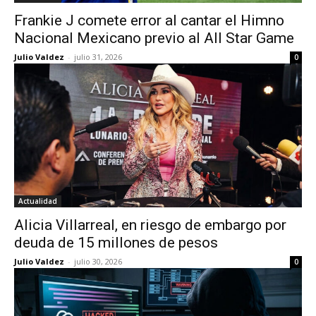
Frankie J comete error al cantar el Himno
Nacional Mexicano previo al All Star Game
Julio Valdez
-
julio 31, 2026
0
Actualidad
Alicia Villarreal, en riesgo de embargo por
deuda de 15 millones de pesos
Julio Valdez
-
julio 30, 2026
0