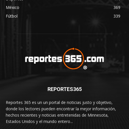
México
369
Fútbol
339
REPORTES365
Reportes 365 es un un portal de noticias justo y objetivo,
donde los lectores pueden encontrar la mejor información,
hechos recientes y noticias entretenidas de Minnesota,
Estados Unidos y el mundo entero...