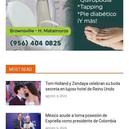
MOST READ
Tom Holland y Zendaya celebran su boda
secreta en lujoso hotel de Reino Unido
agosto 6, 2026
México acude a toma posesión de
Espriella como presidente de Colombia
agosto 6, 2026