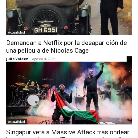
Actualidad
Demandan a Netflix por la desaparición de
una película de Nicolas Cage
Julio Valdez
-
agosto 4, 2026
0
Actualidad
Singapur veta a Massive Attack tras ondear