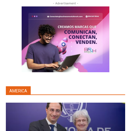
- Advertisement -
AMERICA