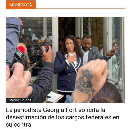
MINNESOTA
Estados Unidos
La periodista Georgia Fort solicita la
desestimación de los cargos federales en
su contra