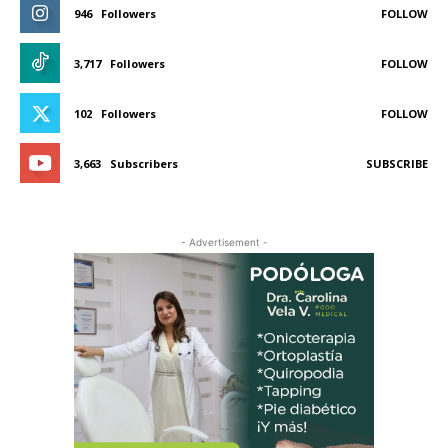
946
Followers
FOLLOW
3,717
Followers
FOLLOW
102
Followers
FOLLOW
3,663
Subscribers
SUBSCRIBE
- Advertisement -