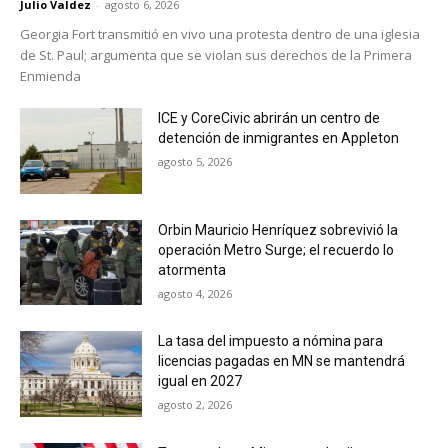
Julio Valdez
-
agosto 6, 2026
Georgia Fort transmitió en vivo una protesta dentro de una iglesia
de St. Paul; argumenta que se violan sus derechos de la Primera
Enmienda
ICE y CoreCivic abrirán un centro de
detención de inmigrantes en Appleton
agosto 5, 2026
Orbin Mauricio Henríquez sobrevivió la
operación Metro Surge; el recuerdo lo
atormenta
agosto 4, 2026
La tasa del impuesto a nómina para
licencias pagadas en MN se mantendrá
igual en 2027
agosto 2, 2026