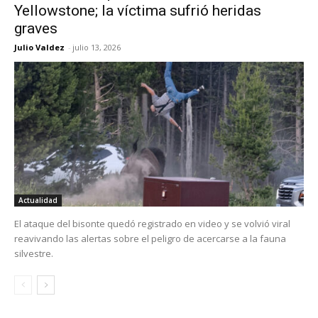
Yellowstone; la víctima sufrió heridas
graves
Julio Valdez
-
julio 13, 2026
Actualidad
El ataque del bisonte quedó registrado en video y se volvió viral
reavivando las alertas sobre el peligro de acercarse a la fauna
silvestre.