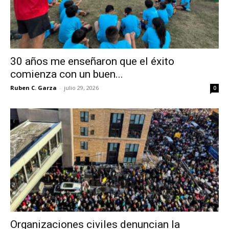
30 años me enseñaron que el éxito
comienza con un buen...
Ruben C. Garza
-
julio 29, 2026
0
Organizaciones civiles denuncian la