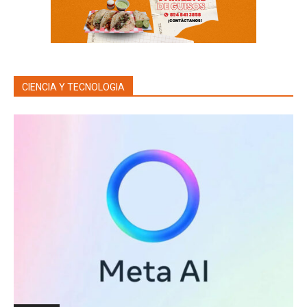
CIENCIA Y TECNOLOGIA