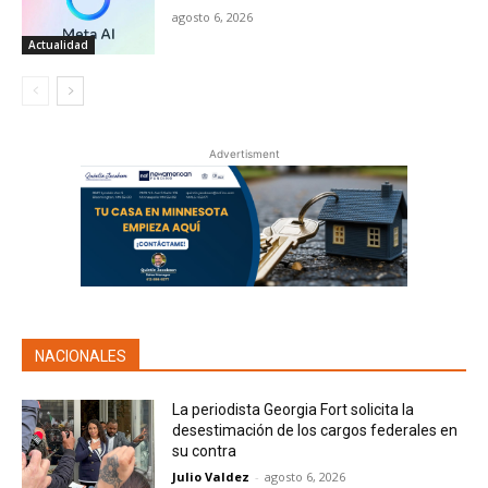
agosto 6, 2026
Actualidad
Advertisment
NACIONALES
La periodista Georgia Fort solicita la
desestimación de los cargos federales en
su contra
Julio Valdez
-
agosto 6, 2026