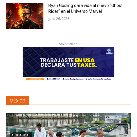
Ryan Gosling dará vida al nuevo “Ghost
Rider” en el Universo Marvel
julio 26, 2026
Advertisment
MÉXICO
ACTUALIDAD