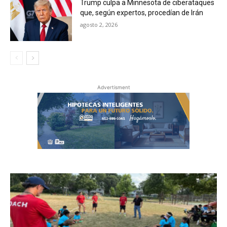
Trump culpa a Minnesota de ciberataques
que, según expertos, procedían de Irán
agosto 2, 2026
Advertisment