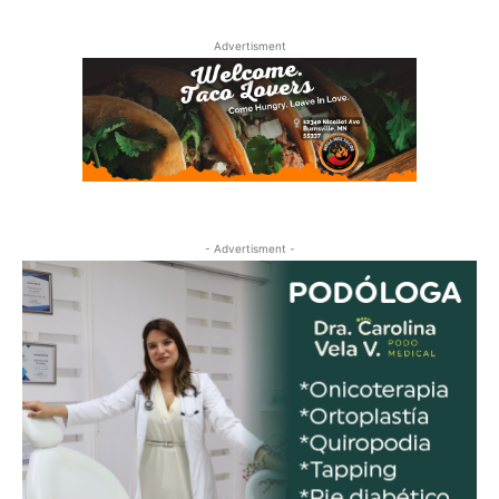
Advertisment
- Advertisment -