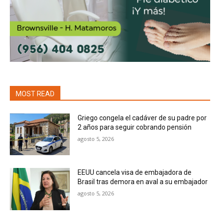
MOST READ
Griego congela el cadáver de su padre por
2 años para seguir cobrando pensión
agosto 5, 2026
EEUU cancela visa de embajadora de
Brasil tras demora en aval a su embajador
agosto 5, 2026