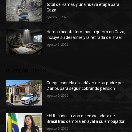
total de Hamas y una nueva etapa para
Gaza
agosto 3, 2026
Hamas acepta terminar la guerra en Gaza;
incluye su desarme y la retirada de Israel
agosto 2, 2026
POPULAR POSTS
Griego congela el cadáver de su padre por
2 años para seguir cobrando pensión
agosto 5, 2026
EEUU cancela visa de embajadora de
Brasil tras demora en aval a su embajador
agosto 5, 2026