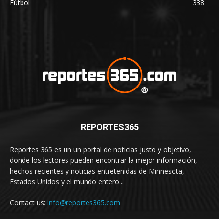
Fútbol
338
REPORTES365
Reportes 365 es un un portal de noticias justo y objetivo,
donde los lectores pueden encontrar la mejor información,
hechos recientes y noticias entretenidas de Minnesota,
Estados Unidos y el mundo entero...
Contact us:
info@reportes365.com