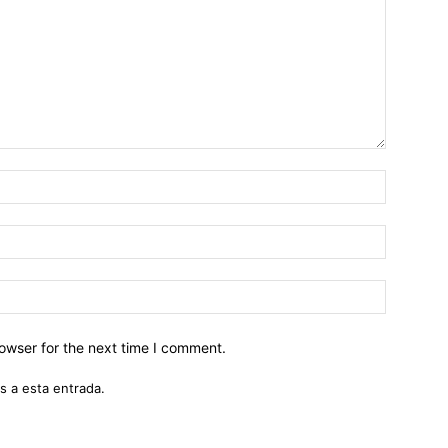
owser for the next time I comment.
s a esta entrada.