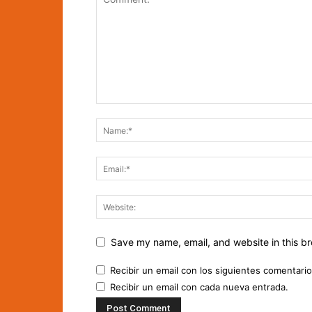
Save my name, email, and website in this br
Recibir un email con los siguientes comentario
Recibir un email con cada nueva entrada.