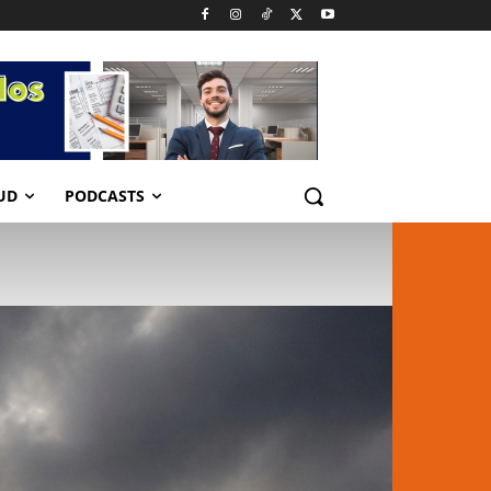
UD
PODCASTS