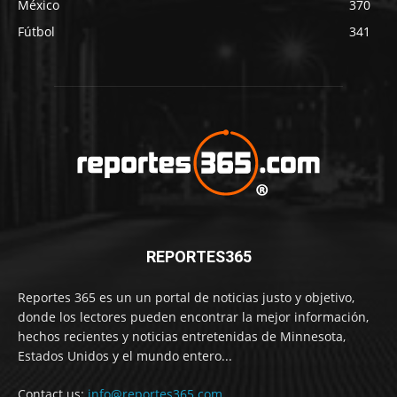
México
370
Fútbol
341
REPORTES365
Reportes 365 es un un portal de noticias justo y objetivo,
donde los lectores pueden encontrar la mejor información,
hechos recientes y noticias entretenidas de Minnesota,
Estados Unidos y el mundo entero...
Contact us:
info@reportes365.com