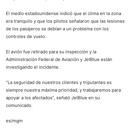
El medio estadounidense indicó que el clima en la zona
era tranquilo y que los pilotos señalaron que las lesiones
de los pasajeros se debían a un problema con los
controles de vuelo.
El avión fue retirado para su inspección y la
Administración Federal de Aviación y JetBlue están
investigando el incidente.
“La seguridad de nuestros clientes y tripulantes es
siempre nuestra máxima prioridad, y trabajaremos para
apoyar a los afectados”, señaló JetBlue en su
comunicado.
es/mgm