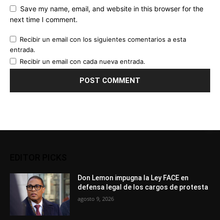
Save my name, email, and website in this browser for the
next time I comment.
Recibir un email con los siguientes comentarios a esta
entrada.
Recibir un email con cada nueva entrada.
EDITOR PICKS
Don Lemon impugna la Ley FACE en
defensa legal de los cargos de protesta
agosto 9, 2026