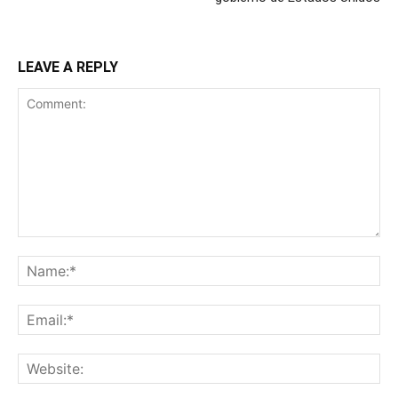
LEAVE A REPLY