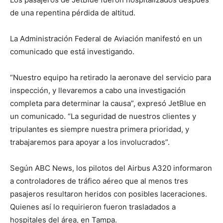
de una repentina pérdida de altitud.
La Administración Federal de Aviación manifestó en un
comunicado que está investigando.
“Nuestro equipo ha retirado la aeronave del servicio para
inspección, y llevaremos a cabo una investigación
completa para determinar la causa”, expresó JetBlue en
un comunicado. “La seguridad de nuestros clientes y
tripulantes es siempre nuestra primera prioridad, y
trabajaremos para apoyar a los involucrados”.
Según ABC News, los pilotos del Airbus A320 informaron
a controladores de tráfico aéreo que al menos tres
pasajeros resultaron heridos con posibles laceraciones.
Quienes así lo requirieron fueron trasladados a
hospitales del área, en Tampa.