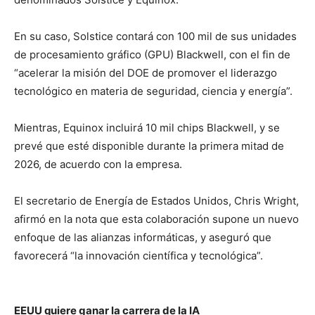
En su caso, Solstice contará con 100 mil de sus unidades
de procesamiento gráfico (GPU) Blackwell, con el fin de
“acelerar la misión del DOE de promover el liderazgo
tecnológico en materia de seguridad, ciencia y energía”.
Mientras, Equinox incluirá 10 mil chips Blackwell, y se
prevé que esté disponible durante la primera mitad de
2026, de acuerdo con la empresa.
El secretario de Energía de Estados Unidos, Chris Wright,
afirmó en la nota que esta colaboración supone un nuevo
enfoque de las alianzas informáticas, y aseguró que
favorecerá “la innovación científica y tecnológica”.
EEUU quiere ganar la carrera de la IA