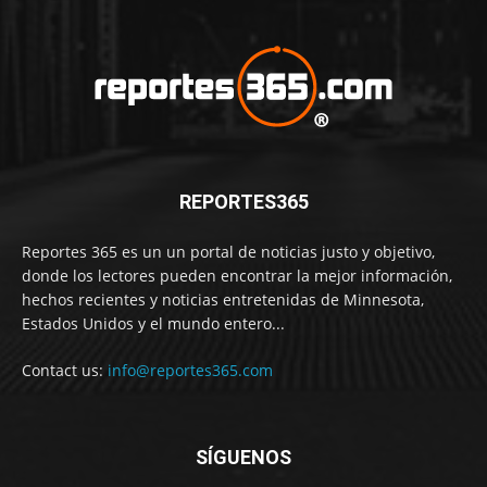
REPORTES365
Reportes 365 es un un portal de noticias justo y objetivo,
donde los lectores pueden encontrar la mejor información,
hechos recientes y noticias entretenidas de Minnesota,
Estados Unidos y el mundo entero...
Contact us:
info@reportes365.com
SÍGUENOS