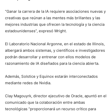
“Ganar la carrera de la IA requiere asociaciones nuevas y
creativas que reúnan a las mentes más brillantes y las
mejores industrias que ofrecen la tecnología y la ciencia
estadounidenses”, expresó Wright.
El Laboratorio Nacional Argonne, en el estado de Illinois,
albergará ambos sistemas, y científicos e investigadores
podrán desarrollar y entrenar con ellos modelos de
razonamiento de IA diseñados para la ciencia abierta.
Además, Solstice y Equinox estarán interconectados
mediante redes de Nvidia.
Clay Magouyrk, director ejecutivo de Oracle, apuntó en el
comunicado que la colaboración entre ambas
tecnológicas “proporcionará un recurso crítico para