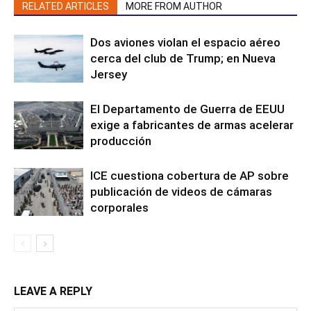
RELATED ARTICLES
MORE FROM AUTHOR
Dos aviones violan el espacio aéreo
cerca del club de Trump; en Nueva
Jersey
El Departamento de Guerra de EEUU
exige a fabricantes de armas acelerar
producción
ICE cuestiona cobertura de AP sobre
publicación de videos de cámaras
corporales
LEAVE A REPLY