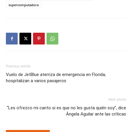
supercomputadora
Previous article
Vuelo de JetBlue aterriza de emergencia en Florida;
hospitalizan a varios pasajeros
Next article
“Les ofrezco mi canto si es que no les gusta quién soy”, dice
Ángela Aguilar ante las críticas