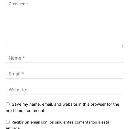
Save my name, email, and website in this browser for the
next time I comment.
Recibir un email con los siguientes comentarios a esta
entrada.