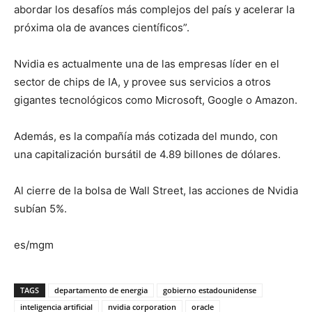
abordar los desafíos más complejos del país y acelerar la
próxima ola de avances científicos”.
Nvidia es actualmente una de las empresas líder en el
sector de chips de IA, y provee sus servicios a otros
gigantes tecnológicos como Microsoft, Google o Amazon.
Además, es la compañía más cotizada del mundo, con
una capitalización bursátil de 4.89 billones de dólares.
Al cierre de la bolsa de Wall Street, las acciones de Nvidia
subían 5%.
es/mgm
TAGS
departamento de energia
gobierno estadounidense
inteligencia artificial
nvidia corporation
oracle