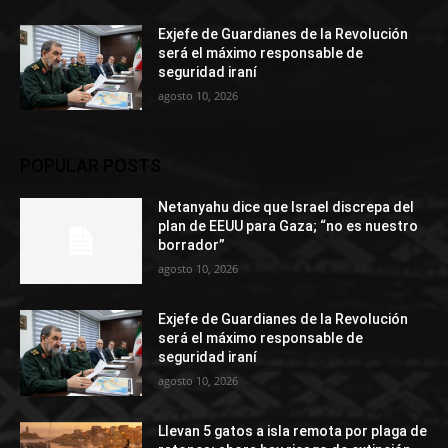
Exjefe de Guardianes de la Revolución
será el máximo responsable de
seguridad iraní
agosto 10, 2026
POPULAR POSTS
Netanyahu dice que Israel discrepa del
plan de EEUU para Gaza; “no es nuestro
borrador”
agosto 10, 2026
Exjefe de Guardianes de la Revolución
será el máximo responsable de
seguridad iraní
agosto 10, 2026
Llevan 5 gatos a isla remota por plaga de