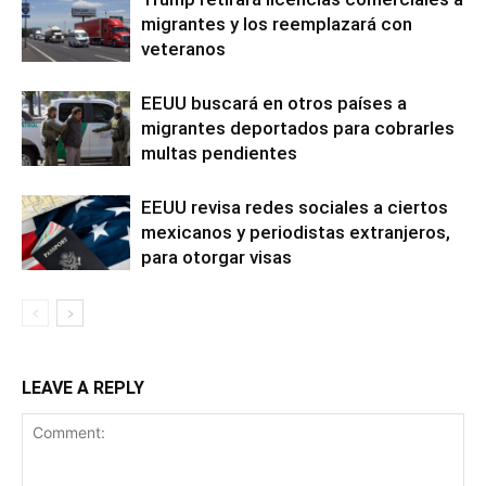
migrantes y los reemplazará con
veteranos
EEUU buscará en otros países a
migrantes deportados para cobrarles
multas pendientes
EEUU revisa redes sociales a ciertos
mexicanos y periodistas extranjeros,
para otorgar visas
LEAVE A REPLY