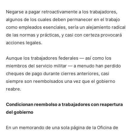
Negarse a pagar retroactivamente a los trabajadores,
algunos de los cuales deben permanecer en el trabajo
como empleados esenciales, sería un alejamiento radical
de las normas y prácticas, y casi con certeza provocará
acciones legales.
Aunque los trabajadores federales — así como los
miembros del servicio militar — a menudo han perdido
cheques de pago durante cierres anteriores, casi
siempre son reembolsados una vez que el gobierno
reabre.
Condicionan reembolso a trabajadores con reapertura
del gobierno
En un memorando de una sola página de la Oficina de