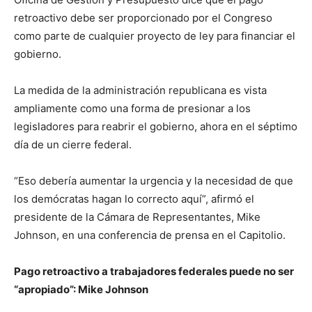
retroactivo debe ser proporcionado por el Congreso
como parte de cualquier proyecto de ley para financiar el
gobierno.
La medida de la administración republicana es vista
ampliamente como una forma de presionar a los
legisladores para reabrir el gobierno, ahora en el séptimo
día de un cierre federal.
“Eso debería aumentar la urgencia y la necesidad de que
los demócratas hagan lo correcto aquí”, afirmó el
presidente de la Cámara de Representantes, Mike
Johnson, en una conferencia de prensa en el Capitolio.
Pago retroactivo a trabajadores federales puede no ser
“apropiado”: Mike Johnson