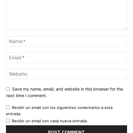
Save my name, email, and website in this browser for the
next time I comment.
Recibir un email con los siguientes comentarios a esta
entrada.
Recibir un email con cada nueva entrada.