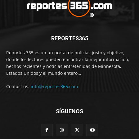
REPORTES365
Reportes 365 es un un portal de noticias justo y objetivo,
donde los lectores pueden encontrar la mejor información,
hechos recientes y noticias entretenidas de Minnesota,
Estados Unidos y el mundo entero...
Contact us:
info@reportes365.com
SÍGUENOS