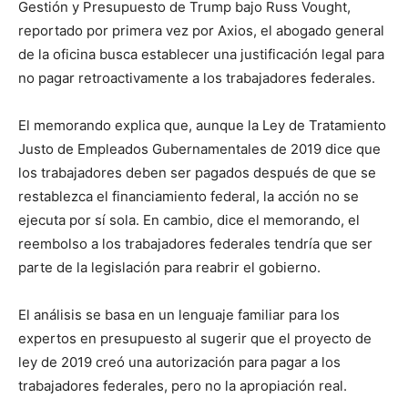
Gestión y Presupuesto de Trump bajo Russ Vought,
reportado por primera vez por Axios, el abogado general
de la oficina busca establecer una justificación legal para
no pagar retroactivamente a los trabajadores federales.
El memorando explica que, aunque la Ley de Tratamiento
Justo de Empleados Gubernamentales de 2019 dice que
los trabajadores deben ser pagados después de que se
restablezca el financiamiento federal, la acción no se
ejecuta por sí sola. En cambio, dice el memorando, el
reembolso a los trabajadores federales tendría que ser
parte de la legislación para reabrir el gobierno.
El análisis se basa en un lenguaje familiar para los
expertos en presupuesto al sugerir que el proyecto de
ley de 2019 creó una autorización para pagar a los
trabajadores federales, pero no la apropiación real.