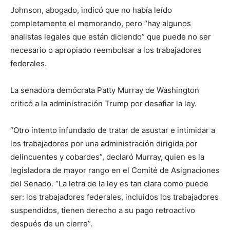
Johnson, abogado, indicó que no había leído
completamente el memorando, pero “hay algunos
analistas legales que están diciendo” que puede no ser
necesario o apropiado reembolsar a los trabajadores
federales.
La senadora demócrata Patty Murray de Washington
criticó a la administración Trump por desafiar la ley.
“Otro intento infundado de tratar de asustar e intimidar a
los trabajadores por una administración dirigida por
delincuentes y cobardes”, declaró Murray, quien es la
legisladora de mayor rango en el Comité de Asignaciones
del Senado. “La letra de la ley es tan clara como puede
ser: los trabajadores federales, incluidos los trabajadores
suspendidos, tienen derecho a su pago retroactivo
después de un cierre”.