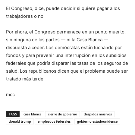
El Congreso, dice, puede decidir si quiere pagar a los
trabajadores o no.
Por ahora, el Congreso permanece en un punto muerto,
sin ninguna de las partes — ni la Casa Blanca —
dispuesta a ceder. Los demócratas están luchando por
fondos y para prevenir una interrupción en los subsidios
federales que podría disparar las tasas de los seguros de
salud. Los republicanos dicen que el problema puede ser
tratado más tarde.
mcc
TAGS
casa blanca
cierre de gobierno
despidos masivos
donald trump
empleados federales
gobierno estadounidense