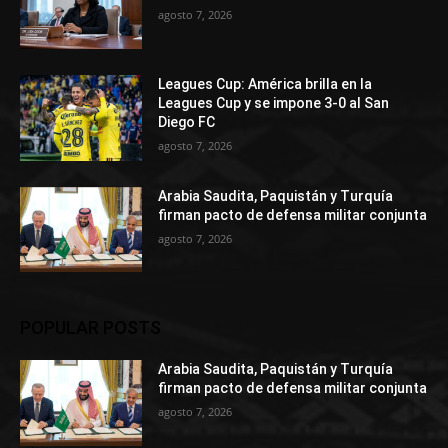
agosto 7, 2026
Leagues Cup: América brilla en la
Leagues Cup y se impone 3-0 al San
Diego FC
agosto 7, 2026
Arabia Saudita, Paquistán y Turquía
firman pacto de defensa militar conjunta
agosto 7, 2026
POPULAR POSTS
Arabia Saudita, Paquistán y Turquía
firman pacto de defensa militar conjunta
agosto 7, 2026