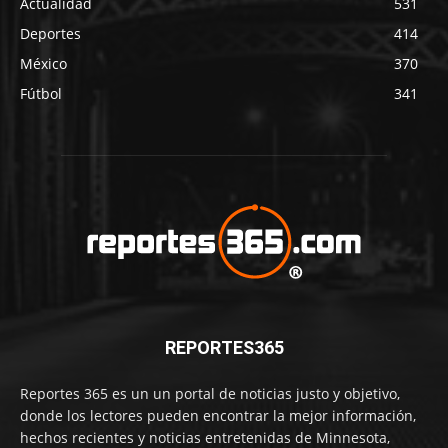
Actualidad
531
Deportes
414
México
370
Fútbol
341
REPORTES365
Reportes 365 es un un portal de noticias justo y objetivo,
donde los lectores pueden encontrar la mejor información,
hechos recientes y noticias entretenidas de Minnesota,