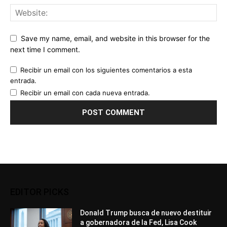
Save my name, email, and website in this browser for the
next time I comment.
Recibir un email con los siguientes comentarios a esta
entrada.
Recibir un email con cada nueva entrada.
EDITOR PICKS
Donald Trump busca de nuevo destituir
a gobernadora de la Fed, Lisa Cook