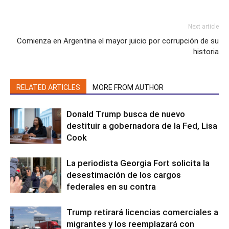
Next article
Comienza en Argentina el mayor juicio por corrupción de su
historia
RELATED ARTICLES
MORE FROM AUTHOR
Donald Trump busca de nuevo
destituir a gobernadora de la Fed, Lisa
Cook
La periodista Georgia Fort solicita la
desestimación de los cargos
federales en su contra
Trump retirará licencias comerciales a
migrantes y los reemplazará con