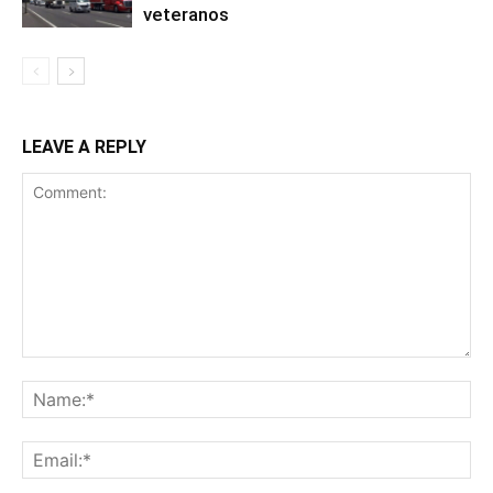
veteranos
LEAVE A REPLY