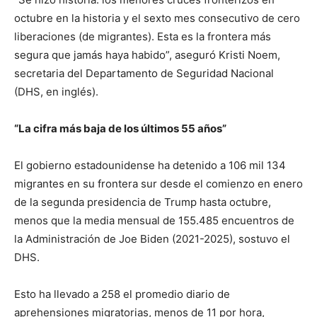
octubre en la historia y el sexto mes consecutivo de cero
liberaciones (de migrantes). Esta es la frontera más
segura que jamás haya habido”, aseguró Kristi Noem,
secretaria del Departamento de Seguridad Nacional
(DHS, en inglés).
“La cifra más baja de los últimos 55 años”
El gobierno estadounidense ha detenido a 106 mil 134
migrantes en su frontera sur desde el comienzo en enero
de la segunda presidencia de Trump hasta octubre,
menos que la media mensual de 155.485 encuentros de
la Administración de Joe Biden (2021-2025), sostuvo el
DHS.
Esto ha llevado a 258 el promedio diario de
aprehensiones migratorias, menos de 11 por hora,