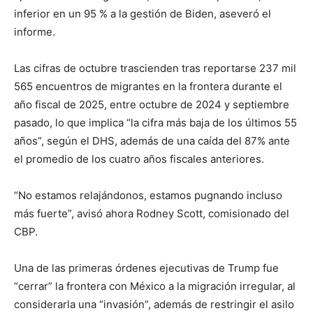
inferior en un 95 % a la gestión de Biden, aseveró el
informe.
Las cifras de octubre trascienden tras reportarse 237 mil
565 encuentros de migrantes en la frontera durante el
año fiscal de 2025, entre octubre de 2024 y septiembre
pasado, lo que implica “la cifra más baja de los últimos 55
años”, según el DHS, además de una caída del 87% ante
el promedio de los cuatro años fiscales anteriores.
“No estamos relajándonos, estamos pugnando incluso
más fuerte”, avisó ahora Rodney Scott, comisionado del
CBP.
Una de las primeras órdenes ejecutivas de Trump fue
“cerrar” la frontera con México a la migración irregular, al
considerarla una “invasión”, además de restringir el asilo