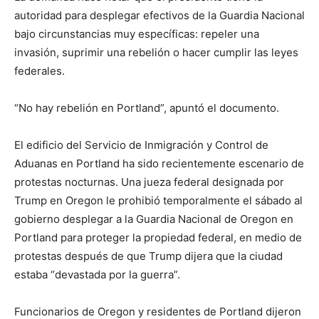
autoridad para desplegar efectivos de la Guardia Nacional
bajo circunstancias muy específicas: repeler una
invasión, suprimir una rebelión o hacer cumplir las leyes
federales.
“No hay rebelión en Portland”, apuntó el documento.
El edificio del Servicio de Inmigración y Control de
Aduanas en Portland ha sido recientemente escenario de
protestas nocturnas. Una jueza federal designada por
Trump en Oregon le prohibió temporalmente el sábado al
gobierno desplegar a la Guardia Nacional de Oregon en
Portland para proteger la propiedad federal, en medio de
protestas después de que Trump dijera que la ciudad
estaba “devastada por la guerra”.
Funcionarios de Oregon y residentes de Portland dijeron