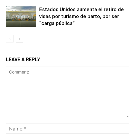
Estados Unidos aumenta el retiro de
visas por turismo de parto, por ser
“carga pública”
LEAVE A REPLY