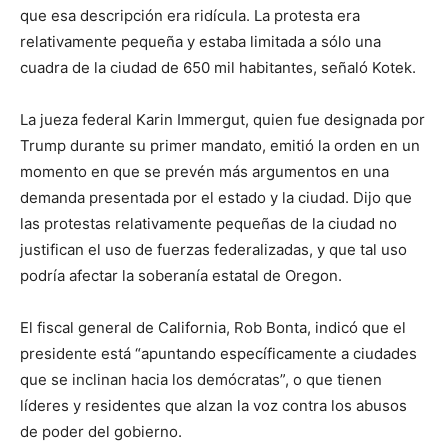
que esa descripción era ridícula. La protesta era
relativamente pequeña y estaba limitada a sólo una
cuadra de la ciudad de 650 mil habitantes, señaló Kotek.
La jueza federal Karin Immergut, quien fue designada por
Trump durante su primer mandato, emitió la orden en un
momento en que se prevén más argumentos en una
demanda presentada por el estado y la ciudad. Dijo que
las protestas relativamente pequeñas de la ciudad no
justifican el uso de fuerzas federalizadas, y que tal uso
podría afectar la soberanía estatal de Oregon.
El fiscal general de California, Rob Bonta, indicó que el
presidente está “apuntando específicamente a ciudades
que se inclinan hacia los demócratas”, o que tienen
líderes y residentes que alzan la voz contra los abusos
de poder del gobierno.