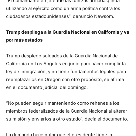
“El comandante en jefe (de las fuerzas armadas) está
utilizando al ejército como un arma política contra los
ciudadanos estadounidenses”, denunció Newsom.
Trump despliega a la Guardia Nacional en California y va
por más estados
Trump desplegó soldados de la Guardia Nacional de
California en Los Ángeles en junio para hacer cumplir la
ley de inmigración, y no tiene fundamentos legales para
reemplazarlos en Oregon con otro propósito, se afirma
en el documento judicial del domingo.
“No pueden seguir manteniendo como rehenes a los
miembros federalizados de la Guardia Nacional al alterar
su misión y enviarlos a otro estado”, decía el documento.
La demanda hace notar que el presidente tiene la