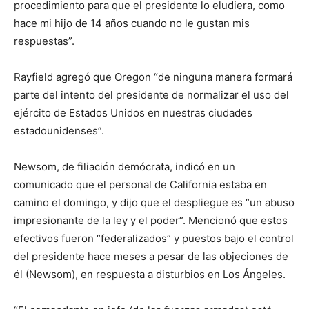
procedimiento para que el presidente lo eludiera, como
hace mi hijo de 14 años cuando no le gustan mis
respuestas”.
Rayfield agregó que Oregon “de ninguna manera formará
parte del intento del presidente de normalizar el uso del
ejército de Estados Unidos en nuestras ciudades
estadounidenses”.
Newsom, de filiación demócrata, indicó en un
comunicado que el personal de California estaba en
camino el domingo, y dijo que el despliegue es “un abuso
impresionante de la ley y el poder”. Mencionó que estos
efectivos fueron “federalizados” y puestos bajo el control
del presidente hace meses a pesar de las objeciones de
él (Newsom), en respuesta a disturbios en Los Ángeles.