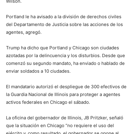
Wilson.
Portland le ha avisado a la división de derechos civiles
del Departamento de Justicia sobre las acciones de los
agentes, agregó.
Trump ha dicho que Portland y Chicago son ciudades
azotadas por la delincuencia y los disturbios. Desde que
comenzó su segundo mandato, ha enviado o hablado de
enviar soldados a 10 ciudades.
El mandatario autorizó el despliegue de 300 efectivos de
la Guardia Nacional de Illinois para proteger a agentes
activos federales en Chicago el sábado.
La oficina del gobernador de Illinois, JB Pritzker, señaló
que la situación en Chicago “no requiere el uso del
ejército y, como resultado, el gobernador se opone al