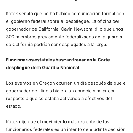
Kotek señaló que no ha habido comunicación formal con
el gobierno federal sobre el despliegue. La oficina del
gobernador de California, Gavin Newsom, dijo que unos
300 miembros previamente federalizados de la guardia
de California podrían ser desplegados a la larga.
Funcionarios estatales buscan frenar en la Corte
despliegue de la Guardia Nacional
Los eventos en Oregon ocurren un día después de que el
gobernador de Illinois hiciera un anuncio similar con
respecto a que se estaba activando a efectivos del
estado.
Kotek dijo que el movimiento más reciente de los
funcionarios federales es un intento de eludir la decisión