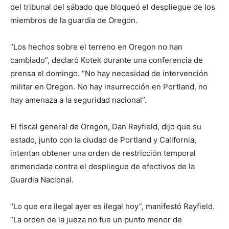
del tribunal del sábado que bloqueó el despliegue de los
miembros de la guardia de Oregon.
“Los hechos sobre el terreno en Oregon no han
cambiado”, declaró Kotek durante una conferencia de
prensa el domingo. “No hay necesidad de intervención
militar en Oregon. No hay insurrección en Portland, no
hay amenaza a la seguridad nacional”.
El fiscal general de Oregon, Dan Rayfield, dijo que su
estado, junto con la ciudad de Portland y California,
intentan obtener una orden de restricción temporal
enmendada contra el despliegue de efectivos de la
Guardia Nacional.
“Lo que era ilegal ayer es ilegal hoy”, manifestó Rayfield.
“La orden de la jueza no fue un punto menor de