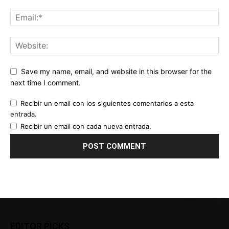
Save my name, email, and website in this browser for the
next time I comment.
Recibir un email con los siguientes comentarios a esta
entrada.
Recibir un email con cada nueva entrada.
EDITOR PICKS