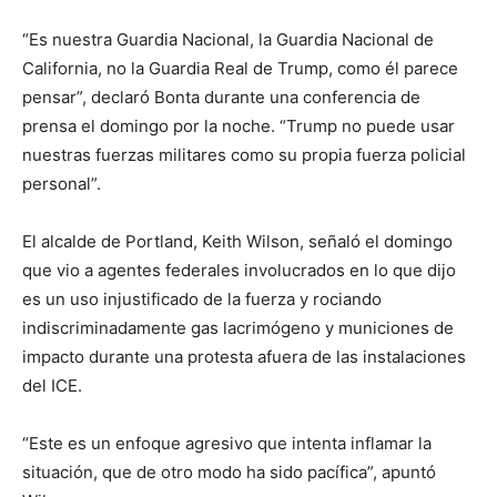
“Es nuestra Guardia Nacional, la Guardia Nacional de
California, no la Guardia Real de Trump, como él parece
pensar”, declaró Bonta durante una conferencia de
prensa el domingo por la noche. “Trump no puede usar
nuestras fuerzas militares como su propia fuerza policial
personal”.
El alcalde de Portland, Keith Wilson, señaló el domingo
que vio a agentes federales involucrados en lo que dijo
es un uso injustificado de la fuerza y rociando
indiscriminadamente gas lacrimógeno y municiones de
impacto durante una protesta afuera de las instalaciones
del ICE.
“Este es un enfoque agresivo que intenta inflamar la
situación, que de otro modo ha sido pacífica”, apuntó