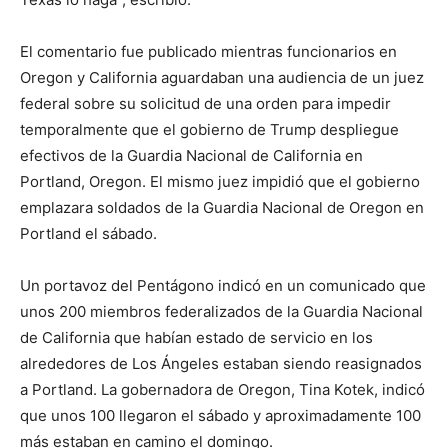
El comentario fue publicado mientras funcionarios en
Oregon y California aguardaban una audiencia de un juez
federal sobre su solicitud de una orden para impedir
temporalmente que el gobierno de Trump despliegue
efectivos de la Guardia Nacional de California en
Portland, Oregon. El mismo juez impidió que el gobierno
emplazara soldados de la Guardia Nacional de Oregon en
Portland el sábado.
Un portavoz del Pentágono indicó en un comunicado que
unos 200 miembros federalizados de la Guardia Nacional
de California que habían estado de servicio en los
alrededores de Los Ángeles estaban siendo reasignados
a Portland. La gobernadora de Oregon, Tina Kotek, indicó
que unos 100 llegaron el sábado y aproximadamente 100
más estaban en camino el domingo.