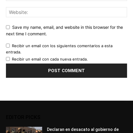
Save my name, email, and website in this browser for the
next time I comment.
Recibir un email con los siguientes comentarios a esta
entrada.
Recibir un email con cada nueva entrada.
EDITOR PICKS
Declaran en desacato al gobierno de