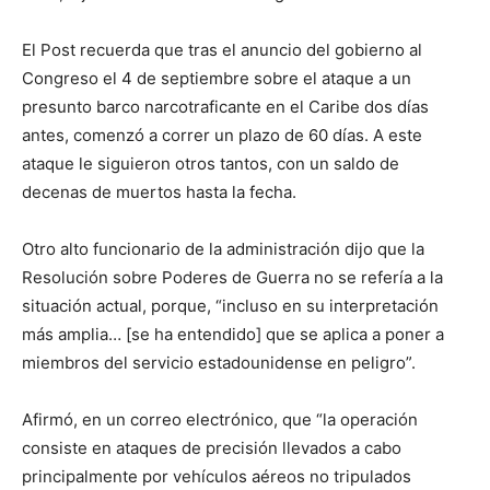
El Post recuerda que tras el anuncio del gobierno al
Congreso el 4 de septiembre sobre el ataque a un
presunto barco narcotraficante en el Caribe dos días
antes, comenzó a correr un plazo de 60 días. A este
ataque le siguieron otros tantos, con un saldo de
decenas de muertos hasta la fecha.
Otro alto funcionario de la administración dijo que la
Resolución sobre Poderes de Guerra no se refería a la
situación actual, porque, “incluso en su interpretación
más amplia… [se ha entendido] que se aplica a poner a
miembros del servicio estadounidense en peligro”.
Afirmó, en un correo electrónico, que “la operación
consiste en ataques de precisión llevados a cabo
principalmente por vehículos aéreos no tripulados