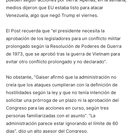
medios dijeron que EU estaba listo para atacar
Venezuela, algo que negó Trump el viernes.
El Post recuerda que “el presidente necesita la
aprobación de los legisladores para un conflicto militar
prolongado según la Resolución de Poderes de Guerra
de 1973, que se aprobó tras la guerra de Vietnam para
evitar otro conflicto prolongado y no declarado”.
No obstante, “Gaiser afirmó que la administración no
creía que los ataques cumplieran con la definición de
hostilidades según la ley y que no tenía intención de
solicitar una prórroga de un plazo ni la aprobación del
Congreso para las acciones en curso, según tres
personas familiarizadas con el asunto”. “La
administración parece estar ignorando el límite de 60
días”, dijo un alto asesor del Congreso.