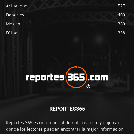
Actualidad
527
Deportes
409
México
369
Fútbol
338
REPORTES365
Reportes 365 es un un portal de noticias justo y objetivo,
donde los lectores pueden encontrar la mejor información,