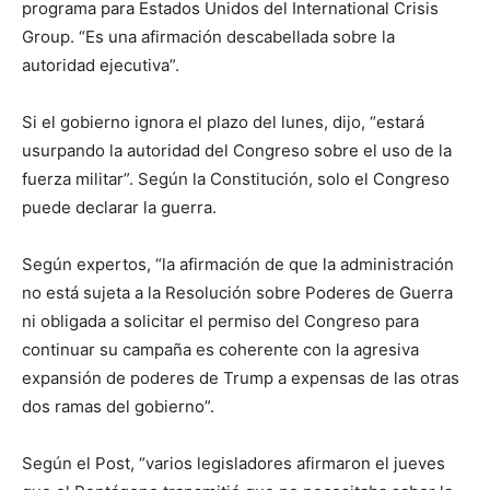
programa para Estados Unidos del International Crisis
Group. “Es una afirmación descabellada sobre la
autoridad ejecutiva”.
Si el gobierno ignora el plazo del lunes, dijo, “estará
usurpando la autoridad del Congreso sobre el uso de la
fuerza militar”. Según la Constitución, solo el Congreso
puede declarar la guerra.
Según expertos, “la afirmación de que la administración
no está sujeta a la Resolución sobre Poderes de Guerra
ni obligada a solicitar el permiso del Congreso para
continuar su campaña es coherente con la agresiva
expansión de poderes de Trump a expensas de las otras
dos ramas del gobierno”.
Según el Post, “varios legisladores afirmaron el jueves