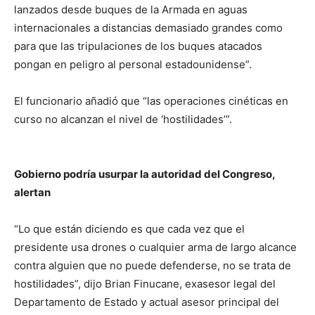
lanzados desde buques de la Armada en aguas
internacionales a distancias demasiado grandes como
para que las tripulaciones de los buques atacados
pongan en peligro al personal estadounidense”.
El funcionario añadió que “las operaciones cinéticas en
curso no alcanzan el nivel de ‘hostilidades’”.
Gobierno podría usurpar la autoridad del Congreso,
alertan
“Lo que están diciendo es que cada vez que el
presidente usa drones o cualquier arma de largo alcance
contra alguien que no puede defenderse, no se trata de
hostilidades”, dijo Brian Finucane, exasesor legal del
Departamento de Estado y actual asesor principal del