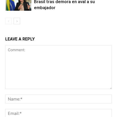
Brasil tras demora en aval a su
embajador
LEAVE A REPLY