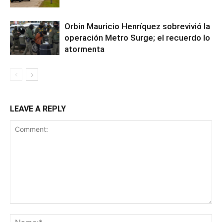
Orbin Mauricio Henríquez sobrevivió la
operación Metro Surge; el recuerdo lo
atormenta
LEAVE A REPLY