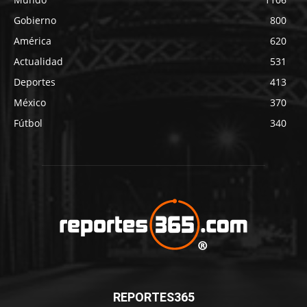
Gobierno
800
América
620
Actualidad
531
Deportes
413
México
370
Fútbol
340
REPORTES365