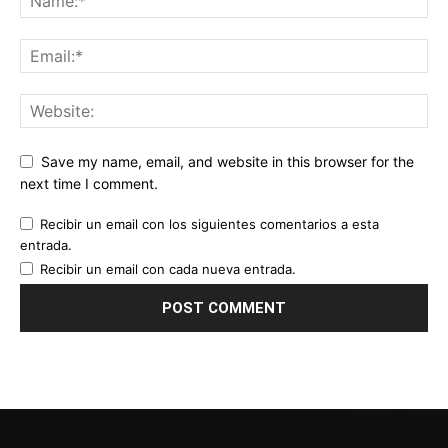
Save my name, email, and website in this browser for the
next time I comment.
Recibir un email con los siguientes comentarios a esta
entrada.
Recibir un email con cada nueva entrada.