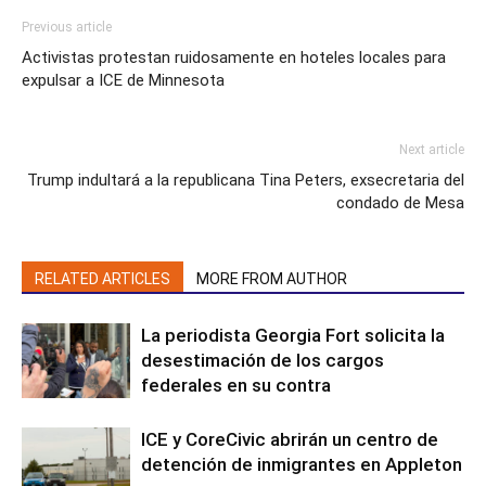
Previous article
Activistas protestan ruidosamente en hoteles locales para
expulsar a ICE de Minnesota
Next article
Trump indultará a la republicana Tina Peters, exsecretaria del
condado de Mesa
RELATED ARTICLES
MORE FROM AUTHOR
La periodista Georgia Fort solicita la
desestimación de los cargos
federales en su contra
ICE y CoreCivic abrirán un centro de
detención de inmigrantes en Appleton