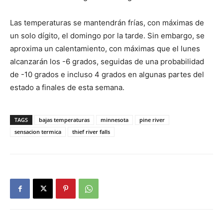
Las temperaturas se mantendrán frías, con máximas de
un solo dígito, el domingo por la tarde. Sin embargo, se
aproxima un calentamiento, con máximas que el lunes
alcanzarán los -6 grados, seguidas de una probabilidad
de -10 grados e incluso 4 grados en algunas partes del
estado a finales de esta semana.
TAGS
bajas temperaturas
minnesota
pine river
sensacion termica
thief river falls