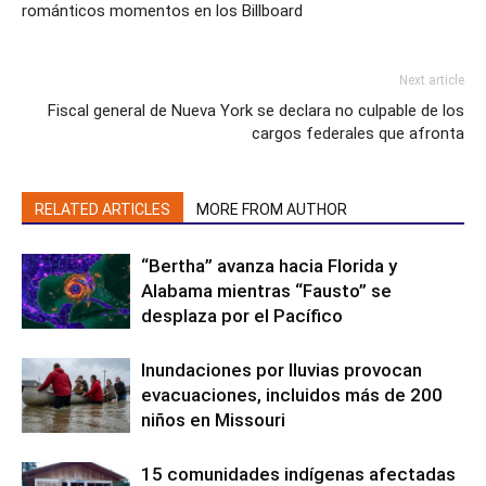
románticos momentos en los Billboard
Next article
Fiscal general de Nueva York se declara no culpable de los
cargos federales que afronta
RELATED ARTICLES
MORE FROM AUTHOR
“Bertha” avanza hacia Florida y
Alabama mientras “Fausto” se
desplaza por el Pacífico
Inundaciones por lluvias provocan
evacuaciones, incluidos más de 200
niños en Missouri
15 comunidades indígenas afectadas