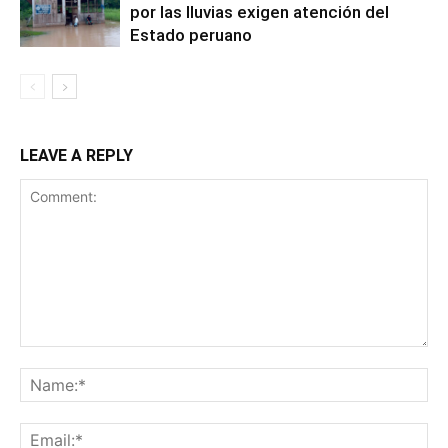
por las lluvias exigen atención del
Estado peruano
LEAVE A REPLY