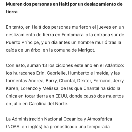
Mueren dos personas en Haití por un deslazamiento de
tierra
En tanto, en Haití dos personas murieron el jueves en un
deslizamiento de tierra en Fontamara, a la entrada sur de
Puerto Príncipe, y un día antes un hombre murió tras la
caída de un árbol en la comuna de Marigot.
Con esto, suman 13 los ciclones este año en el Atlántico:
los huracanes Erin, Gabrielle, Humberto e Imelda, y las
tormentas Andrea, Barry, Chantal, Dexter, Fernand, Jerry,
Karen, Lorenzo y Melissa, de las que Chantal ha sido la
única en tocar tierra en EEUU, donde causó dos muertos
en julio en Carolina del Norte.
La Administración Nacional Oceánica y Atmosférica
(NOAA, en inglés) ha pronosticado una temporada