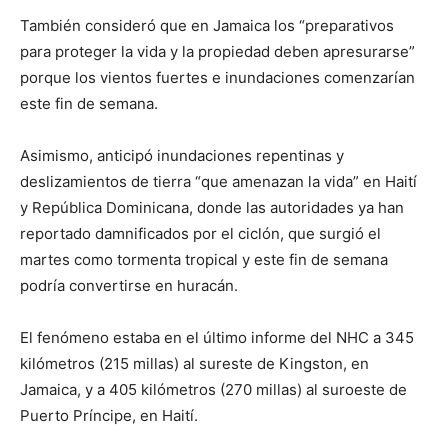
También consideró que en Jamaica los “preparativos
para proteger la vida y la propiedad deben apresurarse”
porque los vientos fuertes e inundaciones comenzarían
este fin de semana.
Asimismo, anticipó inundaciones repentinas y
deslizamientos de tierra “que amenazan la vida” en Haití
y República Dominicana, donde las autoridades ya han
reportado damnificados por el ciclón, que surgió el
martes como tormenta tropical y este fin de semana
podría convertirse en huracán.
El fenómeno estaba en el último informe del NHC a 345
kilómetros (215 millas) al sureste de Kingston, en
Jamaica, y a 405 kilómetros (270 millas) al suroeste de
Puerto Príncipe, en Haití.