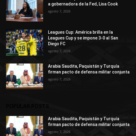
a gobernadora de la Fed, Lisa Cook
agosto 7, 2026
Leagues Cup: América brilla en la
Leagues Cup y se impone 3-0 al San
Diego FC
agosto 7, 2026
Arabia Saudita, Paquistán y Turquía
firman pacto de defensa militar conjunta
agosto 7, 2026
POPULAR POSTS
Arabia Saudita, Paquistán y Turquía
firman pacto de defensa militar conjunta
agosto 7, 2026