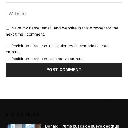
Save my name, email, and website in this browser for the
next time I comment.
Recibir un email con los siguientes comentarios a esta
entrada.
Recibir un email con cada nueva entrada.
EDITOR PICKS
Donald Trump busca de nuevo destituir