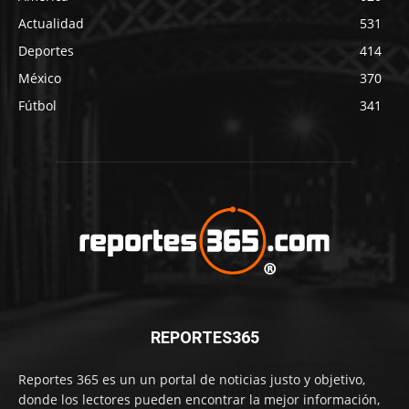
Actualidad
531
Deportes
414
México
370
Fútbol
341
REPORTES365
Reportes 365 es un un portal de noticias justo y objetivo,
donde los lectores pueden encontrar la mejor información,