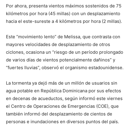
Por ahora, presenta vientos máximos sostenidos de 75
kilómetros por hora (45 millas) con un desplazamiento
hacia el este-sureste a 4 kilómetros por hora (2 millas).
Este “movimiento lento” de Melissa, que contrasta con
mayores velocidades de desplazamiento de otros
ciclones, ocasiona un “riesgo de un período prolongado
de varios días de vientos potencialmente dañinos” y
“fuertes lluvias”, observó el organismo estadounidense.
La tormenta ya dejó más de un millón de usuarios sin
agua potable en República Dominicana por sus efectos
en decenas de acueductos, según informó este viernes
el Centro de Operaciones de Emergencias (COE), que
también informó del desplazamiento de cientos de
personas e inundaciones en diversos puntos del país.