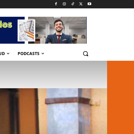
UD
PODCASTS