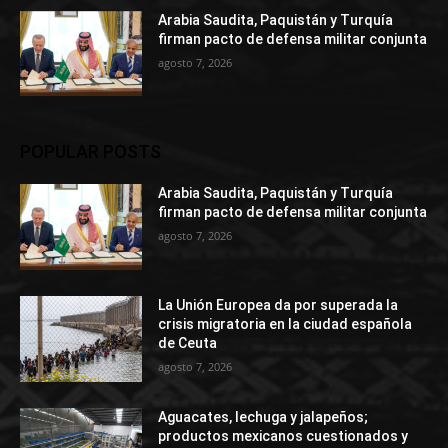
Arabia Saudita, Paquistán y Turquía
firman pacto de defensa militar conjunta
agosto 7, 2026
POPULAR POSTS
Arabia Saudita, Paquistán y Turquía
firman pacto de defensa militar conjunta
agosto 7, 2026
La Unión Europea da por superada la
crisis migratoria en la ciudad española
de Ceuta
agosto 7, 2026
Aguacates, lechuga y jalapeños;
productos mexicanos cuestionados y