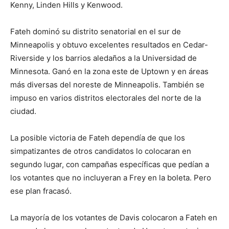
Kenny, Linden Hills y Kenwood.
Fateh dominó su distrito senatorial en el sur de
Minneapolis y obtuvo excelentes resultados en Cedar-
Riverside y los barrios aledaños a la Universidad de
Minnesota. Ganó en la zona este de Uptown y en áreas
más diversas del noreste de Minneapolis. También se
impuso en varios distritos electorales del norte de la
ciudad.
La posible victoria de Fateh dependía de que los
simpatizantes de otros candidatos lo colocaran en
segundo lugar, con campañas específicas que pedían a
los votantes que no incluyeran a Frey en la boleta. Pero
ese plan fracasó.
La mayoría de los votantes de Davis colocaron a Fateh en