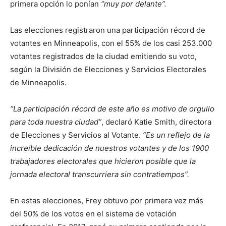
primera opción lo ponían
“muy por delante”.
Las elecciones registraron una participación récord de
votantes en Minneapolis, con el 55% de los casi 253.000
votantes registrados de la ciudad emitiendo su voto,
según la División de Elecciones y Servicios Electorales
de Minneapolis.
“La participación récord de este año es motivo de orgullo
para toda nuestra ciudad”
, declaró Katie Smith, directora
de Elecciones y Servicios al Votante.
“Es un reflejo de la
increíble dedicación de nuestros votantes y de los 1900
trabajadores electorales que hicieron posible que la
jornada electoral transcurriera sin contratiempos”.
En estas elecciones, Frey obtuvo por primera vez más
del 50% de los votos en el sistema de votación