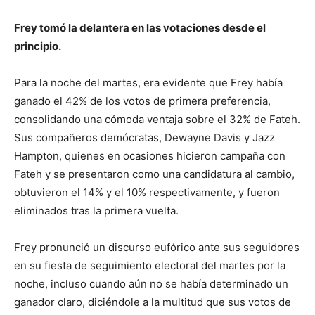
Frey tomó la delantera en las votaciones desde el
principio.
Para la noche del martes, era evidente que Frey había
ganado el 42% de los votos de primera preferencia,
consolidando una cómoda ventaja sobre el 32% de Fateh.
Sus compañeros demócratas, Dewayne Davis y Jazz
Hampton, quienes en ocasiones hicieron campaña con
Fateh y se presentaron como una candidatura al cambio,
obtuvieron el 14% y el 10% respectivamente, y fueron
eliminados tras la primera vuelta.
Frey pronunció un discurso eufórico ante sus seguidores
en su fiesta de seguimiento electoral del martes por la
noche, incluso cuando aún no se había determinado un
ganador claro, diciéndole a la multitud que sus votos de