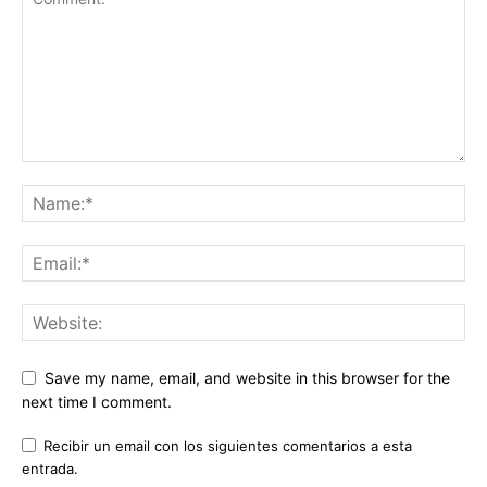
Save my name, email, and website in this browser for the
next time I comment.
Recibir un email con los siguientes comentarios a esta
entrada.