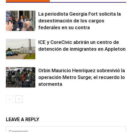
La periodista Georgia Fort solicita la
desestimación de los cargos
federales en su contra
ICE y CoreCivic abrirán un centro de
detención de inmigrantes en Appleton
Orbin Mauricio Henríquez sobrevivió la
operación Metro Surge; el recuerdo lo
atormenta
LEAVE A REPLY