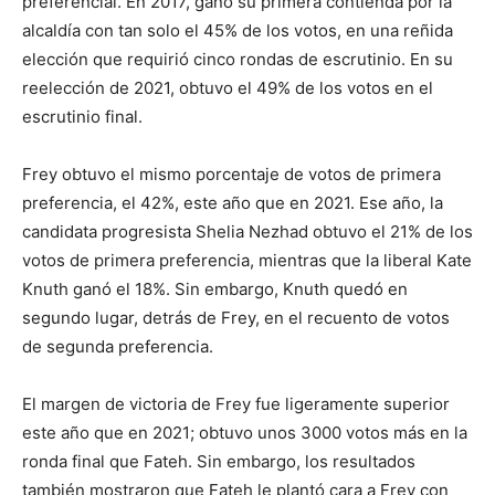
preferencial. En 2017, ganó su primera contienda por la
alcaldía con tan solo el 45% de los votos, en una reñida
elección que requirió cinco rondas de escrutinio. En su
reelección de 2021, obtuvo el 49% de los votos en el
escrutinio final.
Frey obtuvo el mismo porcentaje de votos de primera
preferencia, el 42%, este año que en 2021. Ese año, la
candidata progresista Shelia Nezhad obtuvo el 21% de los
votos de primera preferencia, mientras que la liberal Kate
Knuth ganó el 18%. Sin embargo, Knuth quedó en
segundo lugar, detrás de Frey, en el recuento de votos
de segunda preferencia.
El margen de victoria de Frey fue ligeramente superior
este año que en 2021; obtuvo unos 3000 votos más en la
ronda final que Fateh. Sin embargo, los resultados
también mostraron que Fateh le plantó cara a Frey con