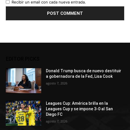
Recibir un email con cada nueva entrada.
EDITOR PICKS
Donald Trump busca de nuevo destituir
a gobernadora de la Fed, Lisa Cook
agosto 7, 2026
Leagues Cup: América brilla en la
Leagues Cup y se impone 3-0 al San
Diego FC
agosto 7, 2026