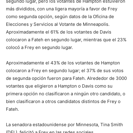
segundo lugar, pero los votantes de Hampton estuvieron
más divididos, con una ligera mayoría a favor de Frey
como segunda opción, según datos de la Oficina de
Elecciones y Servicios al Votante de Minneapolis.
Aproximadamente el 61% de los votantes de Davis
colocaron a Fateh en segundo lugar, mientras que el 23%
colocó a Frey en segundo lugar.
Aproximadamente el 43% de los votantes de Hampton
colocaron a Frey en segundo lugar; el 37% de sus votos
de segunda opción fueron para Fateh. Alrededor de 3000
votantes que eligieron a Hampton o Davis como su
primera opción no clasificaron a ningún otro candidato, o
bien clasificaron a otros candidatos distintos de Frey o
Fateh.
La senadora estadounidense por Minnesota, Tina Smith
(DFL), felicitó a Frey en las redes sociales.