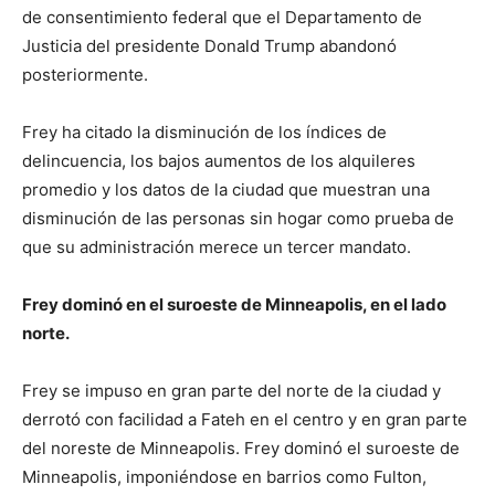
de consentimiento federal que el Departamento de
Justicia del presidente Donald Trump abandonó
posteriormente.
Frey ha citado la disminución de los índices de
delincuencia, los bajos aumentos de los alquileres
promedio y los datos de la ciudad que muestran una
disminución de las personas sin hogar como prueba de
que su administración merece un tercer mandato.
Frey dominó en el suroeste de Minneapolis, en el lado
norte.
Frey se impuso en gran parte del norte de la ciudad y
derrotó con facilidad a Fateh en el centro y en gran parte
del noreste de Minneapolis. Frey dominó el suroeste de
Minneapolis, imponiéndose en barrios como Fulton,