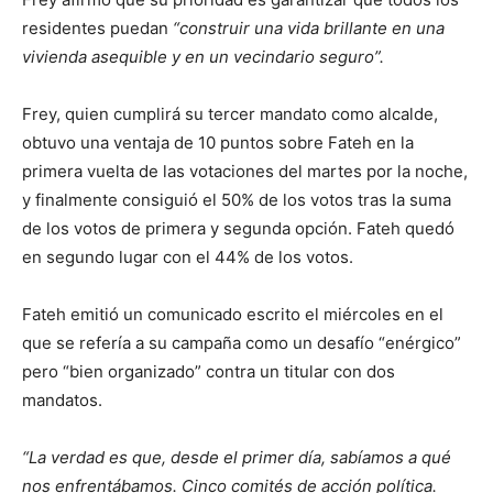
residentes puedan
“construir una vida brillante en una
vivienda asequible y en un vecindario seguro”.
Frey, quien cumplirá su tercer mandato como alcalde,
obtuvo una ventaja de 10 puntos sobre Fateh en la
primera vuelta de las votaciones del martes por la noche,
y finalmente consiguió el 50% de los votos tras la suma
de los votos de primera y segunda opción. Fateh quedó
en segundo lugar con el 44% de los votos.
Fateh emitió un comunicado escrito el miércoles en el
que se refería a su campaña como un desafío “enérgico”
pero “bien organizado” contra un titular con dos
mandatos.
“La verdad es que, desde el primer día, sabíamos a qué
nos enfrentábamos. Cinco comités de acción política.