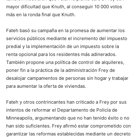
mayor dificultad que Knuth, al conseguir 10 000 votos
más en la ronda final que Knuth.
Fateh basó su campaña en la promesa de aumentar los
servicios públicos mediante el incremento del impuesto
predial y la implementación de un impuesto sobre la
renta opcional para los residentes más adinerados.
También propone una política de control de alquileres,
poner fin a la práctica de la administración Frey de
desalojar campamentos de personas sin hogar y trabajar
para aumentar la oferta de viviendas.
Fateh y otros contrincantes han criticado a Frey por sus
intentos de reformar el Departamento de Policía de
Minneapolis, argumentando que no han tenido éxito o no
han sido suficientes. Frey afirmó estar comprometido con
garantizar las reformas establecidas mediante un decreto