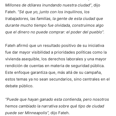
Millones de dólares inundando nuestra ciudad”
, dijo
Fateh.
“Sé que yo, junto con los inquilinos, los
trabajadores, las familias, la gente de esta ciudad que
durante mucho tiempo fue olvidada, construimos algo
que el dinero no puede comprar: el poder del pueblo”.
Fateh afirmó que un resultado positivo de su iniciativa
fue dar mayor visibilidad a prioridades políticas como la
vivienda asequible, los derechos laborales y una mayor
rendición de cuentas en materia de seguridad pública.
Este enfoque garantiza que, más allá de su campaña,
estos temas ya no sean secundarios, sino centrales en el
debate público.
“Puede que hayan ganado esta contienda, pero nosotros
hemos cambiado la narrativa sobre qué tipo de ciudad
puede ser Minneapolis”,
dijo Fateh.