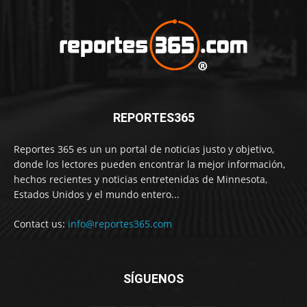
REPORTES365
Reportes 365 es un un portal de noticias justo y objetivo,
donde los lectores pueden encontrar la mejor información,
hechos recientes y noticias entretenidas de Minnesota,
Estados Unidos y el mundo entero...
Contact us:
info@reportes365.com
SÍGUENOS