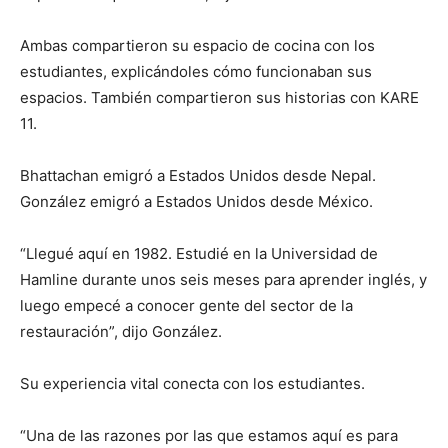
Ambas compartieron su espacio de cocina con los
estudiantes, explicándoles cómo funcionaban sus
espacios. También compartieron sus historias con KARE
11.
Bhattachan emigró a Estados Unidos desde Nepal.
González emigró a Estados Unidos desde México.
“Llegué aquí en 1982. Estudié en la Universidad de
Hamline durante unos seis meses para aprender inglés, y
luego empecé a conocer gente del sector de la
restauración”, dijo González.
Su experiencia vital conecta con los estudiantes.
“Una de las razones por las que estamos aquí es para