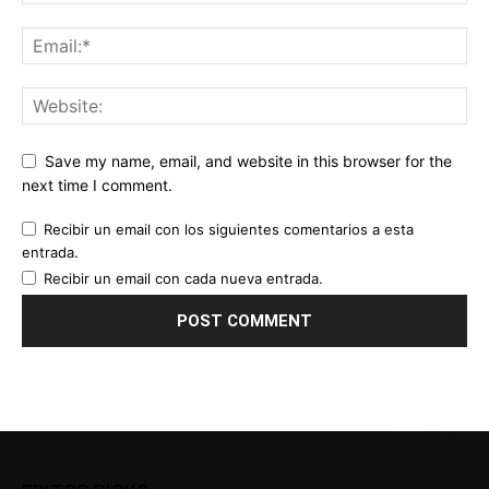
Save my name, email, and website in this browser for the
next time I comment.
Recibir un email con los siguientes comentarios a esta
entrada.
Recibir un email con cada nueva entrada.