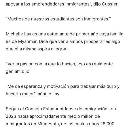
apoyar a los emprendedores inmigrantes”, dijo Cussler.
“Muchos de nuestros estudiantes son inmigrantes.”
Michelle Lay es una estudiante de primer año cuya familia
es de Myanmar. Dice que ver a ambos prosperar es algo
que ella misma aspira a lograr.
“Ver la pasión con la que lo hacían, eso es realmente
genial”, dijo.
“Me da esperanza y motivación para trabajar más duro y
hacerlo mejor”, añadió Lay.
Según el Consejo Estadounidense de Inmigración , en
2023 había aproximadamente medio millón de
inmigrantes en Minnesota, de los cuales unos 28.000