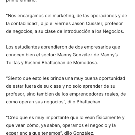
“Nos encargamos del marketing, de las operaciones y de
la contabilidad”, dijo el viernes Jason Cussler, profesor
de negocios, a su clase de Introducción a los Negocios.
Los estudiantes aprendieron de dos empresarios que
conocen bien el sector: Manny González de Manny’s
Tortas y Rashmi Bhattachan de Momodosa.
“Siento que esto les brinda una muy buena oportunidad
de estar fuera de su clase y no solo aprender de su
profesor, sino también de los emprendedores reales, de
cómo operan sus negocios”, dijo Bhattachan.
“Creo que es muy importante que lo vean físicamente y
que vean cómo, ya saben, operamos el negocio y la
experiencia que tenemos”, dijo González.