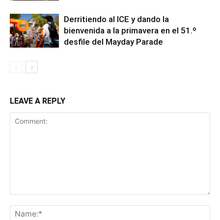
Derritiendo al ICE y dando la
bienvenida a la primavera en el 51.º
desfile del Mayday Parade
LEAVE A REPLY