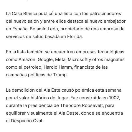
La Casa Blanca publicó una lista con los patrocinadores
del nuevo salón y entre ellos destaca el nuevo embajador
en España, Bejamín León, propietario de una empresa de
servicios de salud basada en Florida.
En la lista también se encuentran empresas tecnológicas
como Amazon, Google, Meta, Microsoft y otros magnates
como el petroleo, Harold Hamm, financista de las
campañas políticas de Trump.
La demolición del Ala Este causó polémica esta semana
por el valor histórico del lugar. Fue construida en 1902,
durante la presidencia de Theodore Roosevelt, para
equilibrar visualmente el Ala Oeste, donde se encuentra
el Despacho Oval.