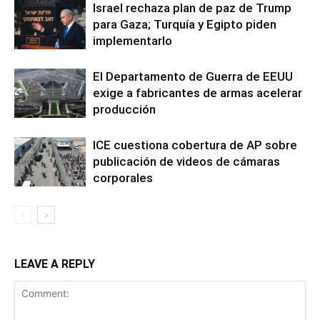
Israel rechaza plan de paz de Trump
para Gaza; Turquía y Egipto piden
implementarlo
El Departamento de Guerra de EEUU
exige a fabricantes de armas acelerar
producción
ICE cuestiona cobertura de AP sobre
publicación de videos de cámaras
corporales
LEAVE A REPLY