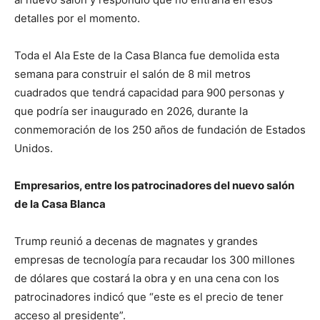
detalles por el momento.
Toda el Ala Este de la Casa Blanca fue demolida esta
semana para construir el salón de 8 mil metros
cuadrados que tendrá capacidad para 900 personas y
que podría ser inaugurado en 2026, durante la
conmemoración de los 250 años de fundación de Estados
Unidos.
Empresarios, entre los patrocinadores del nuevo salón
de la Casa Blanca
Trump reunió a decenas de magnates y grandes
empresas de tecnología para recaudar los 300 millones
de dólares que costará la obra y en una cena con los
patrocinadores indicó que “este es el precio de tener
acceso al presidente”.