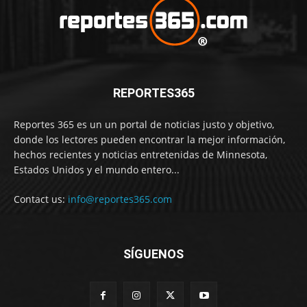
REPORTES365
Reportes 365 es un un portal de noticias justo y objetivo,
donde los lectores pueden encontrar la mejor información,
hechos recientes y noticias entretenidas de Minnesota,
Estados Unidos y el mundo entero...
Contact us:
info@reportes365.com
SÍGUENOS