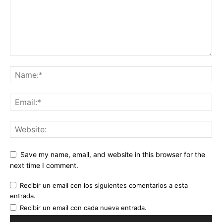
Save my name, email, and website in this browser for the
next time I comment.
Recibir un email con los siguientes comentarios a esta
entrada.
Recibir un email con cada nueva entrada.