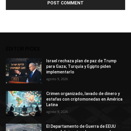
EDITOR PICKS
Israel rechaza plan de paz de Trump
para Gaza; Turquía y Egipto piden
implementarlo
agosto 9, 2026
Crimen organizado, lavado de dinero y
estafas con criptomonedas en América
Latina
agosto 9, 2026
El Departamento de Guerra de EEUU