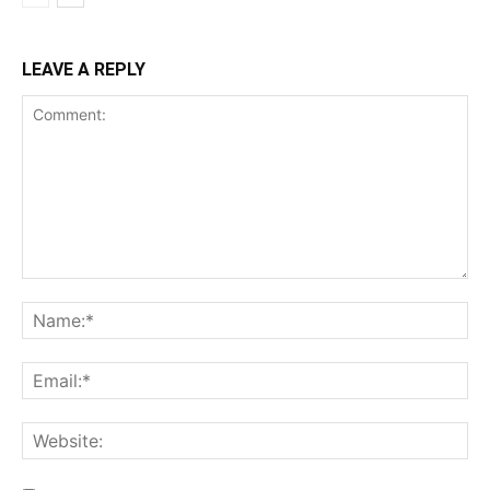
LEAVE A REPLY