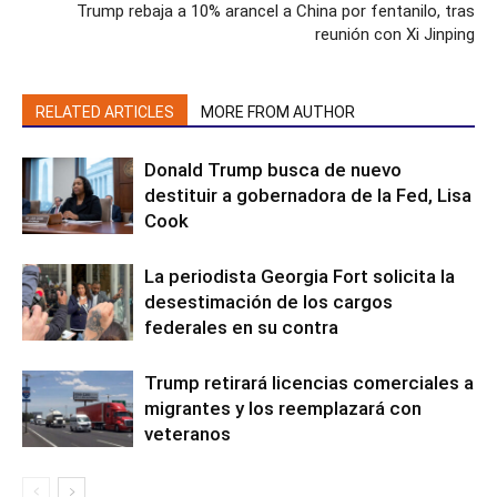
Trump rebaja a 10% arancel a China por fentanilo, tras
reunión con Xi Jinping
RELATED ARTICLES
MORE FROM AUTHOR
Donald Trump busca de nuevo
destituir a gobernadora de la Fed, Lisa
Cook
La periodista Georgia Fort solicita la
desestimación de los cargos
federales en su contra
Trump retirará licencias comerciales a
migrantes y los reemplazará con
veteranos