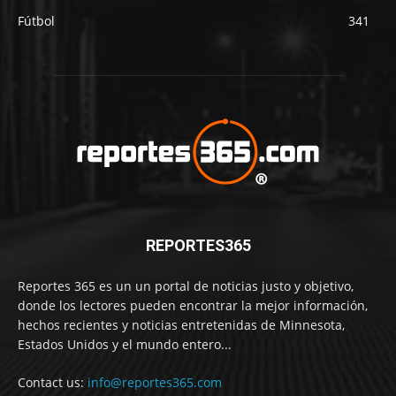
Fútbol
341
REPORTES365
Reportes 365 es un un portal de noticias justo y objetivo,
donde los lectores pueden encontrar la mejor información,
hechos recientes y noticias entretenidas de Minnesota,
Estados Unidos y el mundo entero...
Contact us:
info@reportes365.com