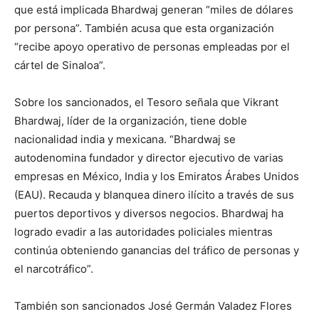
que está implicada Bhardwaj generan “miles de dólares
por persona”. También acusa que esta organización
“recibe apoyo operativo de personas empleadas por el
cártel de Sinaloa”.
Sobre los sancionados, el Tesoro señala que Vikrant
Bhardwaj, líder de la organización, tiene doble
nacionalidad india y mexicana. “Bhardwaj se
autodenomina fundador y director ejecutivo de varias
empresas en México, India y los Emiratos Árabes Unidos
(EAU). Recauda y blanquea dinero ilícito a través de sus
puertos deportivos y diversos negocios. Bhardwaj ha
logrado evadir a las autoridades policiales mientras
continúa obteniendo ganancias del tráfico de personas y
el narcotráfico”.
También son sancionados José Germán Valadez Flores