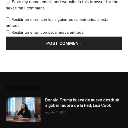
Save my name, email, and website in this browser for the
next time I comment.
Recibir un email con los siguientes comentarios a esta
entrada.
Recibir un email con cada nueva entrada.
EDITOR PICKS
Donald Trump busca de nuevo destituir
a gobernadora de la Fed, Lisa Cook
agosto 7, 2026