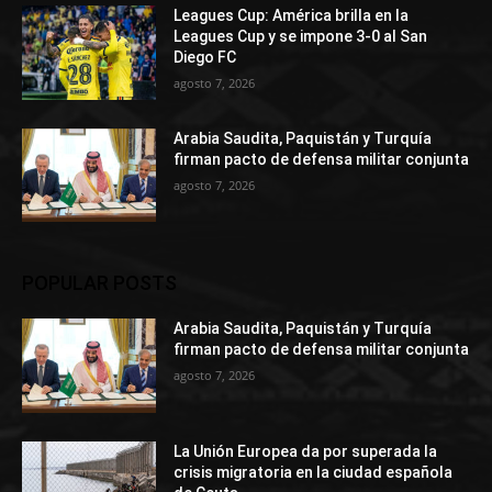
Leagues Cup: América brilla en la
Leagues Cup y se impone 3-0 al San
Diego FC
agosto 7, 2026
Arabia Saudita, Paquistán y Turquía
firman pacto de defensa militar conjunta
agosto 7, 2026
POPULAR POSTS
Arabia Saudita, Paquistán y Turquía
firman pacto de defensa militar conjunta
agosto 7, 2026
La Unión Europea da por superada la
crisis migratoria en la ciudad española