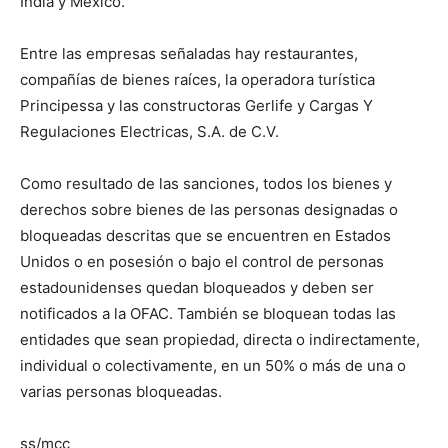
India y México.
Entre las empresas señaladas hay restaurantes,
compañías de bienes raíces, la operadora turística
Principessa y las constructoras Gerlife y Cargas Y
Regulaciones Electricas, S.A. de C.V.
Como resultado de las sanciones, todos los bienes y
derechos sobre bienes de las personas designadas o
bloqueadas descritas que se encuentren en Estados
Unidos o en posesión o bajo el control de personas
estadounidenses quedan bloqueados y deben ser
notificados a la OFAC. También se bloquean todas las
entidades que sean propiedad, directa o indirectamente,
individual o colectivamente, en un 50% o más de una o
varias personas bloqueadas.
ss/mcc