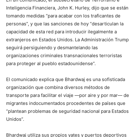
Inteligencia Financiera, John K. Hurley, dijo que se están
tomando medidas “para acabar con los traficantes de
personas”, y que las sanciones de hoy “desarticulan la
capacidad de esta red para introducir ilegalmente a
extranjeros en Estados Unidos. La Administración Trump
seguirá persiguiendo y desmantelando las
organizaciones criminales transnacionales terroristas
para proteger al pueblo estadounidense”.
El comunicado explica que Bhardwaj es una sofisticada
organización que combina diversos métodos de
transporte para facilitar el viaje —por aire y por mar— de
migrantes indocumentados procedentes de países que
“plantean problemas de seguridad nacional para Estados
Unidos”.
Bhardwaj utiliza sus propios yates y puertos deportivos