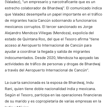
(Valadez), “un empresario y narcotraficante que es un
estrecho colaborador de Bhardwaj”. El comunicado indica
que Valadez desempeña un papel importante en el tráfico
de migrantes hacia Cancún sobornando a funcionarios
mexicanos corruptos. El tercer sancionado es Jorge
Alejandro Mendoza Villegas (Mendoza), expolicía del
estado de Quintana Roo, del que el Tesoro afirma “tiene
acceso al Aeropuerto Internacional de Cancún para
ayudar a coordinar la llegada y salida de migrantes
indocumentados. Desde 2020, Mendoza ha apoyado las
actividades de tráfico de personas y drogas de Bhardwaj
a través del Aeropuerto Internacional de Cancún”.
La cuarta sancionada es la esposa de Bhardwaj, Indu
Rani, quien tiene doble nacionalidad india y mexicana.
Según el Tesoro, participa en las operaciones financieras
de su marido y es copropietaria de varias empresas en la