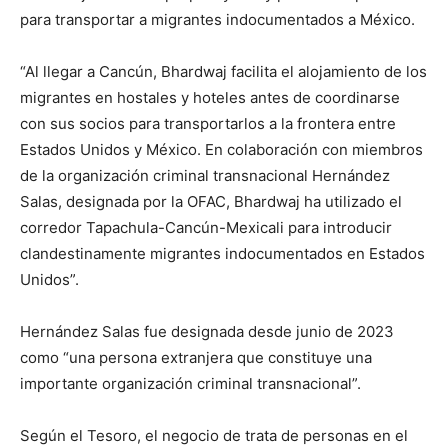
para transportar a migrantes indocumentados a México.
“Al llegar a Cancún, Bhardwaj facilita el alojamiento de los
migrantes en hostales y hoteles antes de coordinarse
con sus socios para transportarlos a la frontera entre
Estados Unidos y México. En colaboración con miembros
de la organización criminal transnacional Hernández
Salas, designada por la OFAC, Bhardwaj ha utilizado el
corredor Tapachula-Cancún-Mexicali para introducir
clandestinamente migrantes indocumentados en Estados
Unidos”.
Hernández Salas fue designada desde junio de 2023
como “una persona extranjera que constituye una
importante organización criminal transnacional”.
Según el Tesoro, el negocio de trata de personas en el