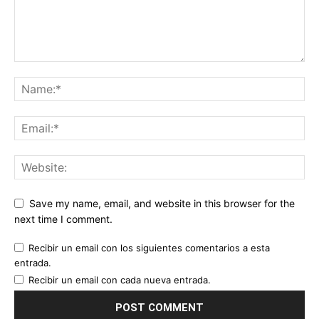
Save my name, email, and website in this browser for the
next time I comment.
Recibir un email con los siguientes comentarios a esta
entrada.
Recibir un email con cada nueva entrada.