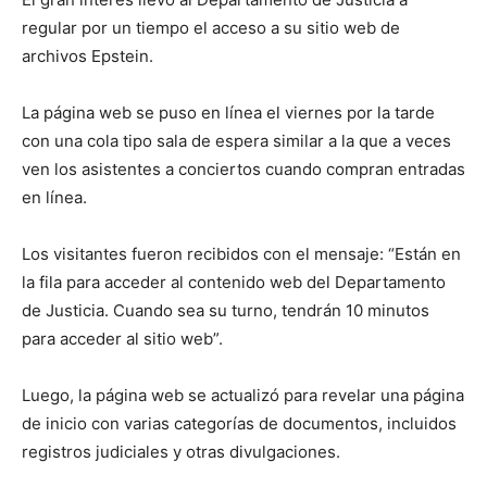
regular por un tiempo el acceso a su sitio web de
archivos Epstein.
La página web se puso en línea el viernes por la tarde
con una cola tipo sala de espera similar a la que a veces
ven los asistentes a conciertos cuando compran entradas
en línea.
Los visitantes fueron recibidos con el mensaje: “Están en
la fila para acceder al contenido web del Departamento
de Justicia. Cuando sea su turno, tendrán 10 minutos
para acceder al sitio web”.
Luego, la página web se actualizó para revelar una página
de inicio con varias categorías de documentos, incluidos
registros judiciales y otras divulgaciones.