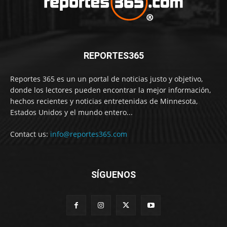
REPORTES365
Reportes 365 es un un portal de noticias justo y objetivo,
donde los lectores pueden encontrar la mejor información,
hechos recientes y noticias entretenidas de Minnesota,
Estados Unidos y el mundo entero...
Contact us:
info@reportes365.com
SÍGUENOS