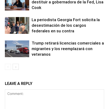
destituir a gobernadora de la Fed, Lisa
Cook
La periodista Georgia Fort solicita la
desestimación de los cargos
federales en su contra
Trump retirará licencias comerciales a
migrantes y los reemplazará con
veteranos
LEAVE A REPLY