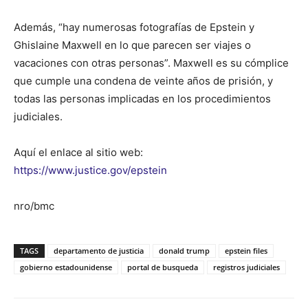
Además, “hay numerosas fotografías de Epstein y
Ghislaine Maxwell en lo que parecen ser viajes o
vacaciones con otras personas”. Maxwell es su cómplice
que cumple una condena de veinte años de prisión, y
todas las personas implicadas en los procedimientos
judiciales.
Aquí el enlace al sitio web:
https://www.justice.gov/epstein
nro/bmc
TAGS
departamento de justicia
donald trump
epstein files
gobierno estadounidense
portal de busqueda
registros judiciales