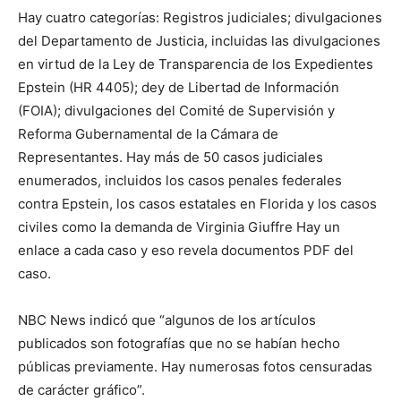
Hay cuatro categorías: Registros judiciales; divulgaciones
del Departamento de Justicia, incluidas las divulgaciones
en virtud de la Ley de Transparencia de los Expedientes
Epstein (HR 4405); dey de Libertad de Información
(FOIA); divulgaciones del Comité de Supervisión y
Reforma Gubernamental de la Cámara de
Representantes. Hay más de 50 casos judiciales
enumerados, incluidos los casos penales federales
contra Epstein, los casos estatales en Florida y los casos
civiles como la demanda de Virginia Giuffre Hay un
enlace a cada caso y eso revela documentos PDF del
caso.
NBC News indicó que “algunos de los artículos
publicados son fotografías que no se habían hecho
públicas previamente. Hay numerosas fotos censuradas
de carácter gráfico”.