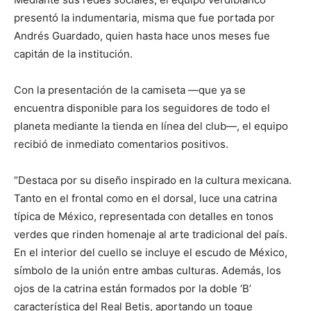
presentó la indumentaria, misma que fue portada por
Andrés Guardado, quien hasta hace unos meses fue
capitán de la institución.
Con la presentación de la camiseta —que ya se
encuentra disponible para los seguidores de todo el
planeta mediante la tienda en línea del club—, el equipo
recibió de inmediato comentarios positivos.
“Destaca por su diseño inspirado en la cultura mexicana.
Tanto en el frontal como en el dorsal, luce una catrina
típica de México, representada con detalles en tonos
verdes que rinden homenaje al arte tradicional del país.
En el interior del cuello se incluye el escudo de México,
símbolo de la unión entre ambas culturas. Además, los
ojos de la catrina están formados por la doble ‘B’
característica del Real Betis, aportando un toque