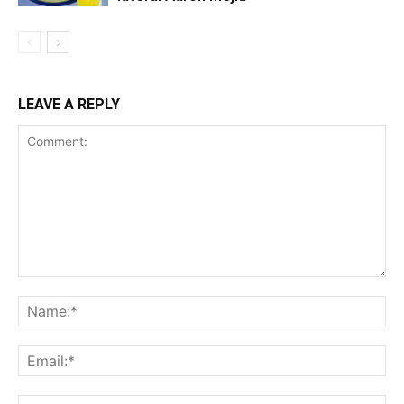
LEAVE A REPLY