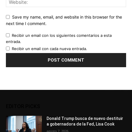
Save my name, email, and website in this browser for the
next time I comment.
Recibir un email con los siguientes comentarios a esta
entrada.
Recibir un email con cada nueva entrada.
EDITOR PICKS
Donald Trump busca de nuevo destituir
a gobernadora de la Fed, Lisa Cook
agosto 7, 2026