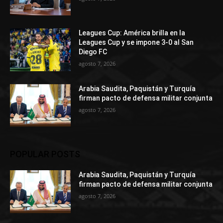
Leagues Cup: América brilla en la
Leagues Cup y se impone 3-0 al San
Diego FC
agosto 7, 2026
Arabia Saudita, Paquistán y Turquía
firman pacto de defensa militar conjunta
agosto 7, 2026
POPULAR POSTS
Arabia Saudita, Paquistán y Turquía
firman pacto de defensa militar conjunta
agosto 7, 2026