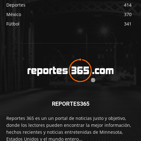
Deportes
414
México
370
Fútbol
341
REPORTES365
Reportes 365 es un un portal de noticias justo y objetivo,
donde los lectores pueden encontrar la mejor información,
hechos recientes y noticias entretenidas de Minnesota,
Estados Unidos y el mundo entero...