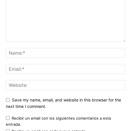
Save my name, email, and website in this browser for the
next time I comment.
Recibir un email con los siguientes comentarios a esta
entrada.