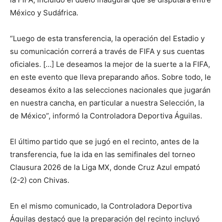
México y Sudáfrica.
“Luego de esta transferencia, la operación del Estadio y
su comunicación correrá a través de FIFA y sus cuentas
oficiales. […] Le deseamos la mejor de la suerte a la FIFA,
en este evento que lleva preparando años. Sobre todo, le
deseamos éxito a las selecciones nacionales que jugarán
en nuestra cancha, en particular a nuestra Selección, la
de México”, informó la Controladora Deportiva Águilas.
El último partido que se jugó en el recinto, antes de la
transferencia, fue la ida en las semifinales del torneo
Clausura 2026 de la Liga MX, donde Cruz Azul empató
(2-2) con Chivas.
En el mismo comunicado, la Controladora Deportiva
Águilas destacó que la preparación del recinto incluyó