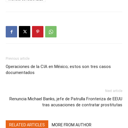
Previous article
Operaciones de la CIA en México; estos son tres casos
documentados
Next article
Renuncia Michael Banks, jefe de Patrulla Fronteriza de EEUU
tras acusaciones de contratar prostitutas
RELATED ARTICLES
MORE FROM AUTHOR