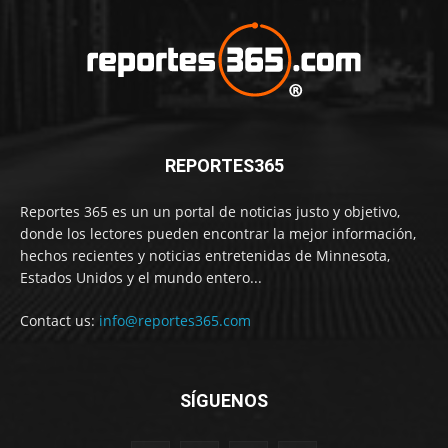
REPORTES365
Reportes 365 es un un portal de noticias justo y objetivo,
donde los lectores pueden encontrar la mejor información,
hechos recientes y noticias entretenidas de Minnesota,
Estados Unidos y el mundo entero...
Contact us:
info@reportes365.com
SÍGUENOS