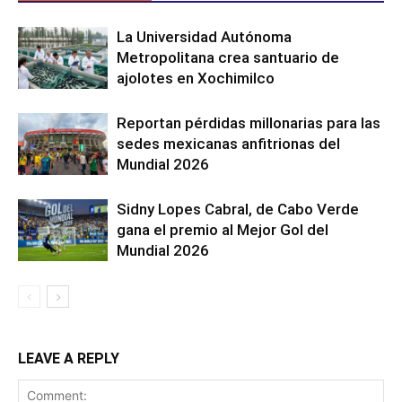
La Universidad Autónoma
Metropolitana crea santuario de
ajolotes en Xochimilco
Reportan pérdidas millonarias para las
sedes mexicanas anfitrionas del
Mundial 2026
Sidny Lopes Cabral, de Cabo Verde
gana el premio al Mejor Gol del
Mundial 2026
LEAVE A REPLY