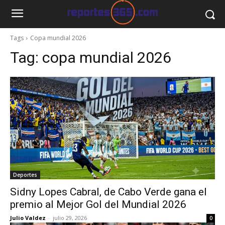
Tags
Copa mundial 2026
Tag:
copa mundial 2026
Deportes
Sidny Lopes Cabral, de Cabo Verde gana el
premio al Mejor Gol del Mundial 2026
Julio Valdez
-
julio 29, 2026
0