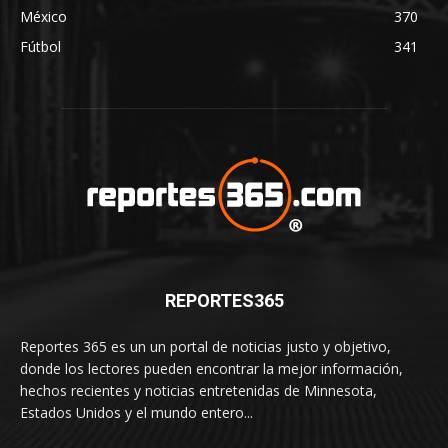
México
370
Fútbol
341
REPORTES365
Reportes 365 es un un portal de noticias justo y objetivo,
donde los lectores pueden encontrar la mejor información,
hechos recientes y noticias entretenidas de Minnesota,
Estados Unidos y el mundo entero...