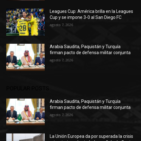
Leagues Cup: América brilla en la Leagues
Cup y se impone 3-0 al San Diego FC
agosto 7, 2026
Arabia Saudita, Paquistán y Turquía
firman pacto de defensa militar conjunta
agosto 7, 2026
POPULAR POSTS
Arabia Saudita, Paquistán y Turquía
firman pacto de defensa militar conjunta
agosto 7, 2026
La Unión Europea da por superada la crisis