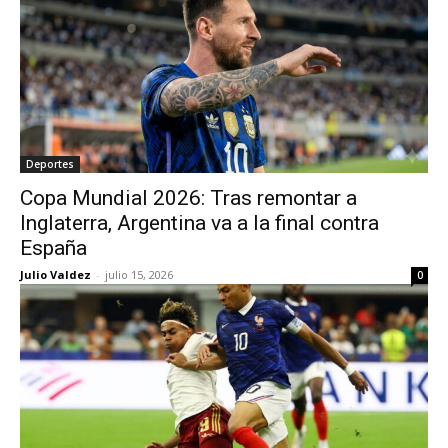
Deportes
Copa Mundial 2026: Tras remontar a
Inglaterra, Argentina va a la final contra
España
Julio Valdez
-
julio 15, 2026
0