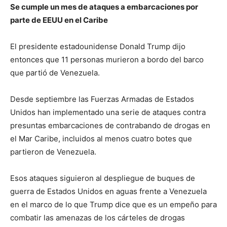
Se cumple un mes de ataques a embarcaciones por
parte de EEUU en el Caribe
El presidente estadounidense Donald Trump dijo
entonces que 11 personas murieron a bordo del barco
que partió de Venezuela.
Desde septiembre las Fuerzas Armadas de Estados
Unidos han implementado una serie de ataques contra
presuntas embarcaciones de contrabando de drogas en
el Mar Caribe, incluidos al menos cuatro botes que
partieron de Venezuela.
Esos ataques siguieron al despliegue de buques de
guerra de Estados Unidos en aguas frente a Venezuela
en el marco de lo que Trump dice que es un empeño para
combatir las amenazas de los cárteles de drogas