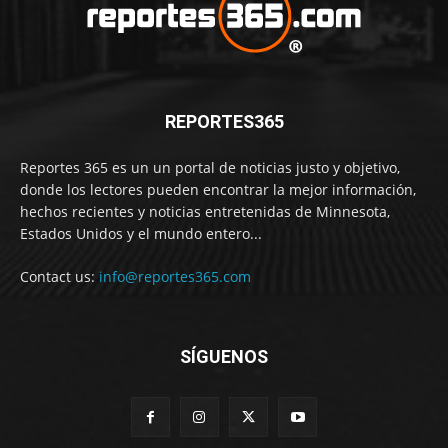
REPORTES365
Reportes 365 es un un portal de noticias justo y objetivo,
donde los lectores pueden encontrar la mejor información,
hechos recientes y noticias entretenidas de Minnesota,
Estados Unidos y el mundo entero...
Contact us:
info@reportes365.com
SÍGUENOS