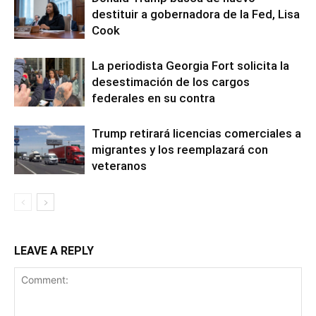
destituir a gobernadora de la Fed, Lisa
Cook
La periodista Georgia Fort solicita la
desestimación de los cargos
federales en su contra
Trump retirará licencias comerciales a
migrantes y los reemplazará con
veteranos
LEAVE A REPLY