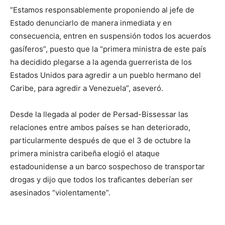
“Estamos responsablemente proponiendo al jefe de
Estado denunciarlo de manera inmediata y en
consecuencia, entren en suspensión todos los acuerdos
gasíferos”, puesto que la “primera ministra de este país
ha decidido plegarse a la agenda guerrerista de los
Estados Unidos para agredir a un pueblo hermano del
Caribe, para agredir a Venezuela”, aseveró.
Desde la llegada al poder de Persad-Bissessar las
relaciones entre ambos países se han deteriorado,
particularmente después de que el 3 de octubre la
primera ministra caribeña elogió el ataque
estadounidense a un barco sospechoso de transportar
drogas y dijo que todos los traficantes deberían ser
asesinados “violentamente”.