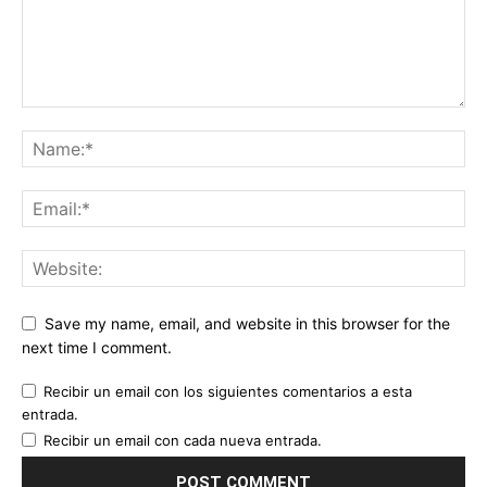
Save my name, email, and website in this browser for the
next time I comment.
Recibir un email con los siguientes comentarios a esta
entrada.
Recibir un email con cada nueva entrada.