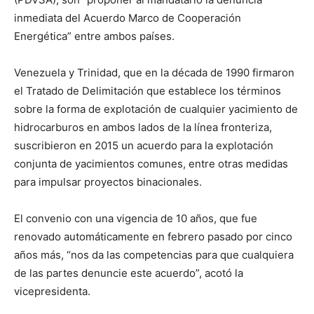
inmediata del Acuerdo Marco de Cooperación
Energética” entre ambos países.
Venezuela y Trinidad, que en la década de 1990 firmaron
el Tratado de Delimitación que establece los términos
sobre la forma de explotación de cualquier yacimiento de
hidrocarburos en ambos lados de la línea fronteriza,
suscribieron en 2015 un acuerdo para la explotación
conjunta de yacimientos comunes, entre otras medidas
para impulsar proyectos binacionales.
El convenio con una vigencia de 10 años, que fue
renovado automáticamente en febrero pasado por cinco
años más, “nos da las competencias para que cualquiera
de las partes denuncie este acuerdo”, acotó la
vicepresidenta.