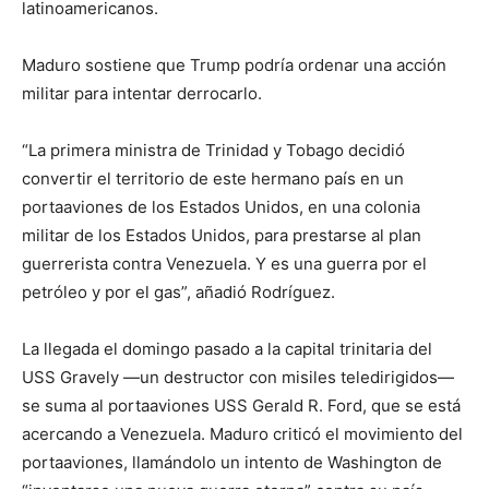
latinoamericanos.
Maduro sostiene que Trump podría ordenar una acción
militar para intentar derrocarlo.
“La primera ministra de Trinidad y Tobago decidió
convertir el territorio de este hermano país en un
portaaviones de los Estados Unidos, en una colonia
militar de los Estados Unidos, para prestarse al plan
guerrerista contra Venezuela. Y es una guerra por el
petróleo y por el gas”, añadió Rodríguez.
La llegada el domingo pasado a la capital trinitaria del
USS Gravely —un destructor con misiles teledirigidos—
se suma al portaaviones USS Gerald R. Ford, que se está
acercando a Venezuela. Maduro criticó el movimiento del
portaaviones, llamándolo un intento de Washington de