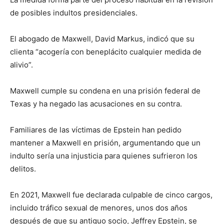
de posibles indultos presidenciales.
El abogado de Maxwell, David Markus, indicó que su
clienta “acogería con beneplácito cualquier medida de
alivio”.
Maxwell cumple su condena en una prisión federal de
Texas y ha negado las acusaciones en su contra.
Familiares de las víctimas de Epstein han pedido
mantener a Maxwell en prisión, argumentando que un
indulto sería una injusticia para quienes sufrieron los
delitos.
En 2021, Maxwell fue declarada culpable de cinco cargos,
incluido tráfico sexual de menores, unos dos años
después de que su antiguo socio, Jeffrey Epstein, se