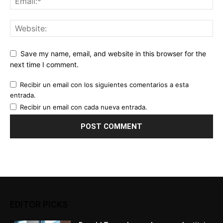
Save my name, email, and website in this browser for the
next time I comment.
Recibir un email con los siguientes comentarios a esta
entrada.
Recibir un email con cada nueva entrada.
EDITOR PICKS