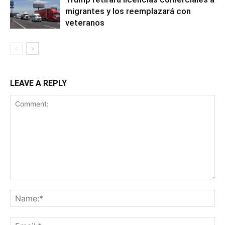
migrantes y los reemplazará con
veteranos
LEAVE A REPLY