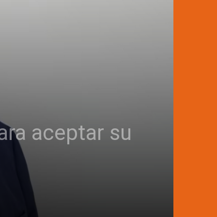
ra aceptar su