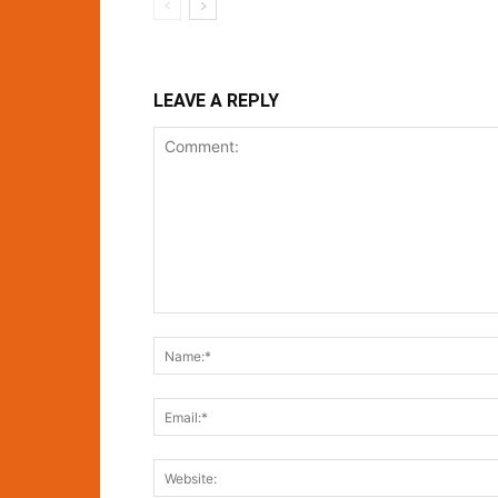
LEAVE A REPLY