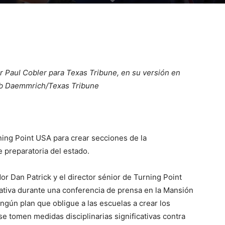
or Paul Cobler para Texas Tribune, en su versión en
 Bob Daemmrich/Texas Tribune
ning Point USA para crear secciones de la
 preparatoria del estado.
r Dan Patrick y el director sénior de Turning Point
ciativa durante una conferencia de prensa en la Mansión
ngún plan que obligue a las escuelas a crear los
e tomen medidas disciplinarias significativas contra