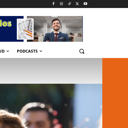
UD
PODCASTS