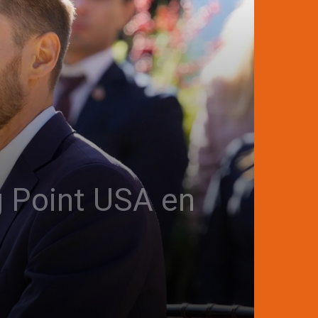
g Point USA en