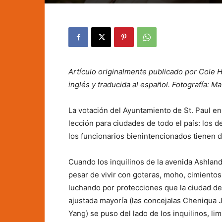
Artículo originalmente publicado por Cole
inglés y traducida al español.
Fotografía: M
La votación del Ayuntamiento de St. Paul e
lección para ciudades de todo el país: los 
los funcionarios bienintencionados tienen d
Cuando los inquilinos de la avenida Ashland
pesar de vivir con goteras, moho, cimiento
luchando por protecciones que la ciudad d
ajustada mayoría (las concejalas Cheniqua
Yang) se puso del lado de los inquilinos, li