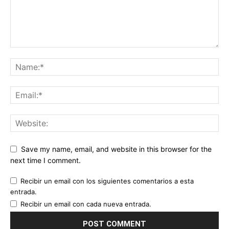
Save my name, email, and website in this browser for the
next time I comment.
Recibir un email con los siguientes comentarios a esta
entrada.
Recibir un email con cada nueva entrada.