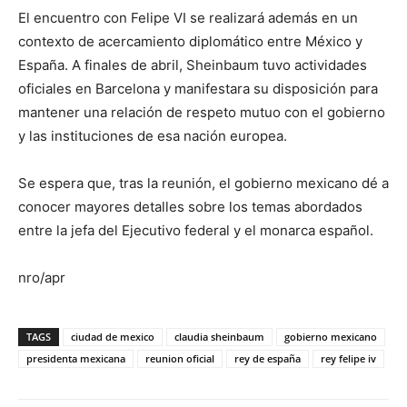
El encuentro con Felipe VI se realizará además en un
contexto de acercamiento diplomático entre México y
España. A finales de abril, Sheinbaum tuvo actividades
oficiales en Barcelona y manifestara su disposición para
mantener una relación de respeto mutuo con el gobierno
y las instituciones de esa nación europea.
Se espera que, tras la reunión, el gobierno mexicano dé a
conocer mayores detalles sobre los temas abordados
entre la jefa del Ejecutivo federal y el monarca español.
nro/apr
TAGS
ciudad de mexico
claudia sheinbaum
gobierno mexicano
presidenta mexicana
reunion oficial
rey de españa
rey felipe iv