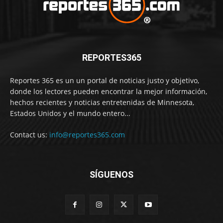
REPORTES365
Reportes 365 es un un portal de noticias justo y objetivo,
donde los lectores pueden encontrar la mejor información,
hechos recientes y noticias entretenidas de Minnesota,
Estados Unidos y el mundo entero...
Contact us:
info@reportes365.com
SÍGUENOS