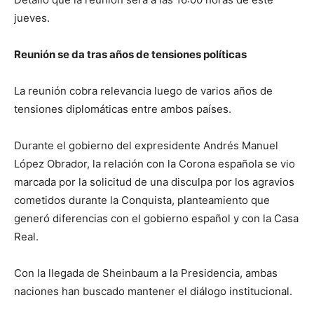
jueves.
Reunión se da tras años de tensiones políticas
La reunión cobra relevancia luego de varios años de
tensiones diplomáticas entre ambos países.
Durante el gobierno del expresidente Andrés Manuel
López Obrador, la relación con la Corona española se vio
marcada por la solicitud de una disculpa por los agravios
cometidos durante la Conquista, planteamiento que
generó diferencias con el gobierno español y con la Casa
Real.
Con la llegada de Sheinbaum a la Presidencia, ambas
naciones han buscado mantener el diálogo institucional.