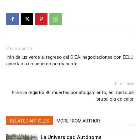
Previous article
Irán da luz verde al regreso del OIEA; negociaciones con EEUU
apuntan a un acuerdo permanente
Next article
Francia registra 40 muertes por ahogamiento, en medio de
brutal ola de calor
RELATED ARTICLES
MORE FROM AUTHOR
La Universidad Autónoma