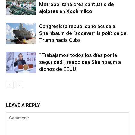
Metropolitana crea santuario de
ajolotes en Xochimilco
Congresista republicano acusa a
Sheinbaum de “socavar” la política de
Trump hacia Cuba
“Trabajamos todos los días por la
seguridad”, reacciona Sheinbaum a
dichos de EEUU
LEAVE A REPLY