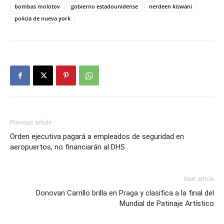
bombas molotov
gobierno estadounidense
nerdeen kiswani
policia de nueva york
Previous article
Orden ejecutiva pagará a empleados de seguridad en
aeropuertos, no financiarán al DHS
Next article
Donovan Carrillo brilla en Praga y clasifica a la final del
Mundial de Patinaje Artístico