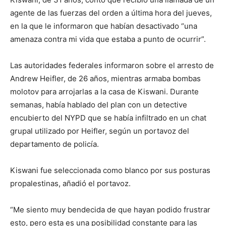
agente de las fuerzas del orden a última hora del jueves,
en la que le informaron que habían desactivado “una
amenaza contra mi vida que estaba a punto de ocurrir”.
Las autoridades federales informaron sobre el arresto de
Andrew Heifler, de 26 años, mientras armaba bombas
molotov para arrojarlas a la casa de Kiswani. Durante
semanas, había hablado del plan con un detective
encubierto del NYPD que se había infiltrado en un chat
grupal utilizado por Heifler, según un portavoz del
departamento de policía.
Kiswani fue seleccionada como blanco por sus posturas
propalestinas, añadió el portavoz.
“Me siento muy bendecida de que hayan podido frustrar
esto, pero esta es una posibilidad constante para las