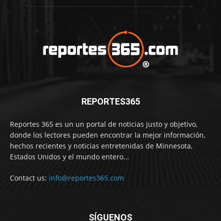
REPORTES365
Reportes 365 es un un portal de noticias justo y objetivo,
donde los lectores pueden encontrar la mejor información,
hechos recientes y noticias entretenidas de Minnesota,
Estados Unidos y el mundo entero...
Contact us:
info@reportes365.com
SÍGUENOS