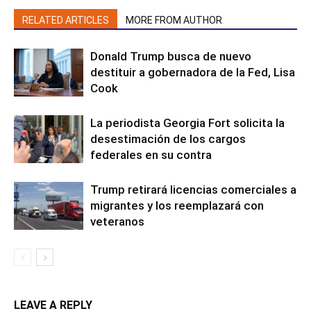
RELATED ARTICLES
MORE FROM AUTHOR
Donald Trump busca de nuevo
destituir a gobernadora de la Fed, Lisa
Cook
La periodista Georgia Fort solicita la
desestimación de los cargos
federales en su contra
Trump retirará licencias comerciales a
migrantes y los reemplazará con
veteranos
LEAVE A REPLY