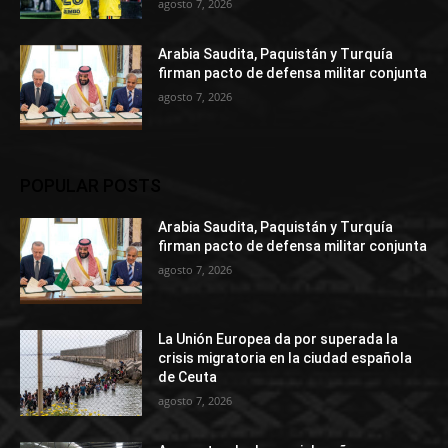
agosto 7, 2026
Arabia Saudita, Paquistán y Turquía
firman pacto de defensa militar conjunta
agosto 7, 2026
POPULAR POSTS
Arabia Saudita, Paquistán y Turquía
firman pacto de defensa militar conjunta
agosto 7, 2026
La Unión Europea da por superada la
crisis migratoria en la ciudad española
de Ceuta
agosto 7, 2026