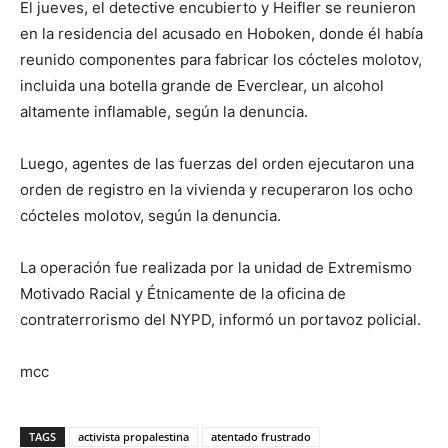
El jueves, el detective encubierto y Heifler se reunieron
en la residencia del acusado en Hoboken, donde él había
reunido componentes para fabricar los cócteles molotov,
incluida una botella grande de Everclear, un alcohol
altamente inflamable, según la denuncia.
Luego, agentes de las fuerzas del orden ejecutaron una
orden de registro en la vivienda y recuperaron los ocho
cócteles molotov, según la denuncia.
La operación fue realizada por la unidad de Extremismo
Motivado Racial y Étnicamente de la oficina de
contraterrorismo del NYPD, informó un portavoz policial.
mcc
TAGS
activista propalestina
atentado frustrado