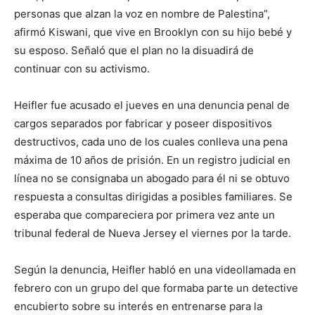
personas que alzan la voz en nombre de Palestina”,
afirmó Kiswani, que vive en Brooklyn con su hijo bebé y
su esposo. Señaló que el plan no la disuadirá de
continuar con su activismo.
Heifler fue acusado el jueves en una denuncia penal de
cargos separados por fabricar y poseer dispositivos
destructivos, cada uno de los cuales conlleva una pena
máxima de 10 años de prisión. En un registro judicial en
línea no se consignaba un abogado para él ni se obtuvo
respuesta a consultas dirigidas a posibles familiares. Se
esperaba que compareciera por primera vez ante un
tribunal federal de Nueva Jersey el viernes por la tarde.
Según la denuncia, Heifler habló en una videollamada en
febrero con un grupo del que formaba parte un detective
encubierto sobre su interés en entrenarse para la