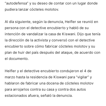
“autodefensa” y su deseo de contar con un lugar donde
pudiera lanzar cócteles molotov.
Al día siguiente, según la denuncia, Heifler se reunió en
persona con el detective encubierto y habló de su
intención de vandalizar la casa de Kiswani. Dijo que tenía
la dirección de la activista y conversó con el detective
encubierto sobre cómo fabricar cócteles molotov y su
plan de huir del país después del ataque, de acuerdo con
el documento.
Heifler y el detective encubierto condujeron el 4 de
marzo hasta la residencia de Kiswani para “vigilar” y
hablaron de fabricar una docena de cócteles molotov
para arrojarlos contra su casa y contra dos autos
estacionados afuera, señaló la denuncia.