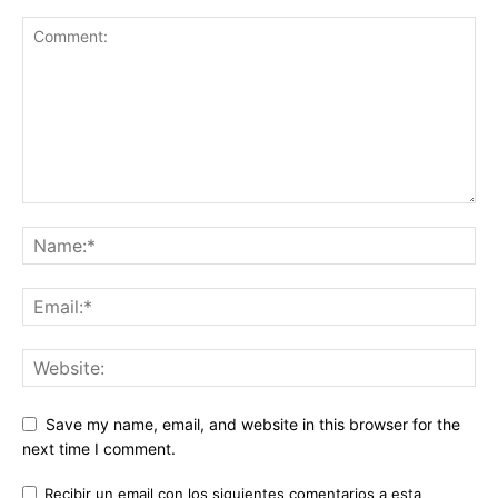
Save my name, email, and website in this browser for the
next time I comment.
Recibir un email con los siguientes comentarios a esta