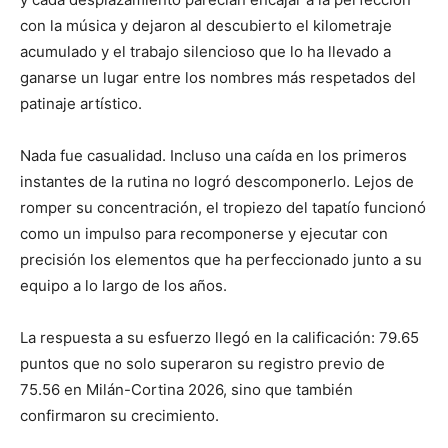
con la música y dejaron al descubierto el kilometraje
acumulado y el trabajo silencioso que lo ha llevado a
ganarse un lugar entre los nombres más respetados del
patinaje artístico.
Nada fue casualidad. Incluso una caída en los primeros
instantes de la rutina no logró descomponerlo. Lejos de
romper su concentración, el tropiezo del tapatío funcionó
como un impulso para recomponerse y ejecutar con
precisión los elementos que ha perfeccionado junto a su
equipo a lo largo de los años.
La respuesta a su esfuerzo llegó en la calificación: 79.65
puntos que no solo superaron su registro previo de
75.56 en Milán-Cortina 2026, sino que también
confirmaron su crecimiento.