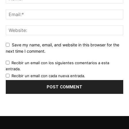
Save my name, email, and website in this browser for the
next time I comment.
Recibir un email con los siguientes comentarios a esta
entrada.
Recibir un email con cada nueva entrada.