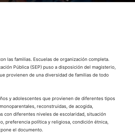
on las familias. Escuelas de organización completa.
ación Pública (SEP) puso a disposición del magisterio,
que provienen de una diversidad de familias de todo
 niños y adolescentes que provienen de diferentes tipos
, monoparentales, reconstruidas, de acogida,
s con diferentes niveles de escolaridad, situación
, preferencia política y religiosa, condición étnica,
 expone el documento.