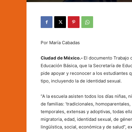
Por María Cabadas
Ciudad de México.-
El documento Trabajo c
Educación Básica, que la Secretaría de Educ
pide apoyar y reconocer a los estudiantes 
tipo, incluyendo la de identidad sexual.
“A la escuela asisten todos los días niñas,
de familias: ‘tradicionales, homoparentales
temporales, extensas y adoptivas, todas ella
migratoria, edad, identidad sexual, de género
lingüística, social, económica y de salud”,