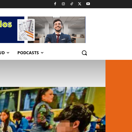
UD
PODCASTS