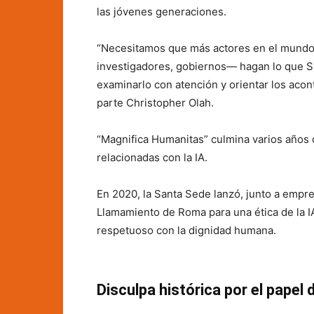
las jóvenes generaciones.
“Necesitamos que más actores en el mundo 
investigadores, gobiernos— hagan lo que Su
examinarlo con atención y orientar los acon
parte Christopher Olah.
“Magnifica Humanitas” culmina varios años d
relacionadas con la IA.
En 2020, la Santa Sede lanzó, junto a empre
Llamamiento de Roma para una ética de la I
respetuoso con la dignidad humana.
Disculpa histórica por el papel 