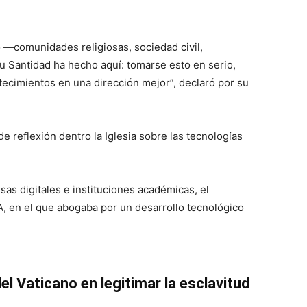
—comunidades religiosas, sociedad civil,
 Santidad ha hecho aquí: tomarse esto en serio,
tecimientos en una dirección mejor”, declaró por su
e reflexión dentro la Iglesia sobre las tecnologías
sas digitales e instituciones académicas, el
A, en el que abogaba por un desarrollo tecnológico
del Vaticano en legitimar la esclavitud