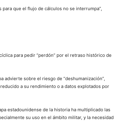
para que el flujo de cálculos no se interrumpa”,
clica para pedir “perdón” por el retraso histórico de
apa advierte sobre el riesgo de “deshumanización”,
 reducido a su rendimiento o a datos explotados por
pa estadounidense de la historia ha multiplicado las
pecialmente su uso en el ámbito militar, y la necesidad