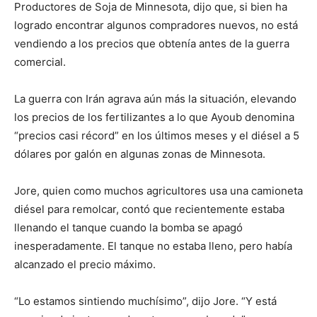
Productores de Soja de Minnesota, dijo que, si bien ha
logrado encontrar algunos compradores nuevos, no está
vendiendo a los precios que obtenía antes de la guerra
comercial.
La guerra con Irán agrava aún más la situación, elevando
los precios de los fertilizantes a lo que Ayoub denomina
“precios casi récord” en los últimos meses y el diésel a 5
dólares por galón en algunas zonas de Minnesota.
Jore, quien como muchos agricultores usa una camioneta
diésel para remolcar, contó que recientemente estaba
llenando el tanque cuando la bomba se apagó
inesperadamente. El tanque no estaba lleno, pero había
alcanzado el precio máximo.
“Lo estamos sintiendo muchísimo”, dijo Jore. “Y está