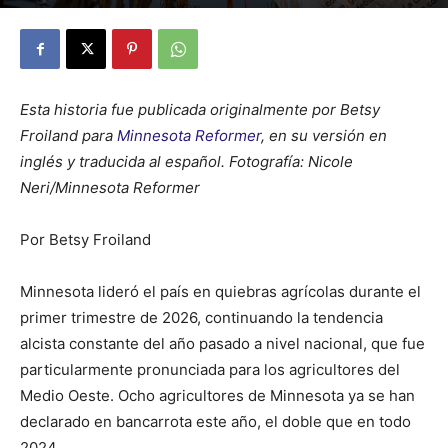
By
Julio Valdez
-
mayo 26, 2026
21
Esta historia fue publicada originalmente por Betsy
Froiland para
Minnesota Reformer
, en su versión en
inglés y traducida al español. Fotografía: Nicole
Neri/Minnesota Reformer
Por Betsy Froiland
Minnesota lideró el país en quiebras agrícolas durante el
primer trimestre de 2026, continuando la tendencia
alcista constante del año pasado a nivel nacional, que fue
particularmente pronunciada para los agricultores del
Medio Oeste. Ocho agricultores de Minnesota ya se han
declarado en bancarrota este año, el doble que en todo
2024.