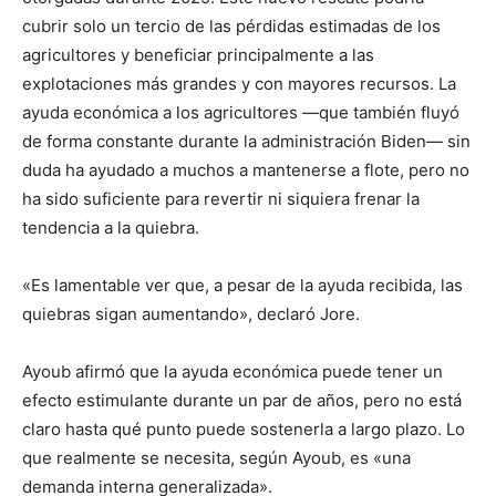
cubrir solo un tercio de las pérdidas estimadas de los
agricultores y beneficiar principalmente a las
explotaciones más grandes y con mayores recursos. La
ayuda económica a los agricultores —que también fluyó
de forma constante durante la administración Biden— sin
duda ha ayudado a muchos a mantenerse a flote, pero no
ha sido suficiente para revertir ni siquiera frenar la
tendencia a la quiebra.
«Es lamentable ver que, a pesar de la ayuda recibida, las
quiebras sigan aumentando», declaró Jore.
Ayoub afirmó que la ayuda económica puede tener un
efecto estimulante durante un par de años, pero no está
claro hasta qué punto puede sostenerla a largo plazo. Lo
que realmente se necesita, según Ayoub, es «una
demanda interna generalizada».