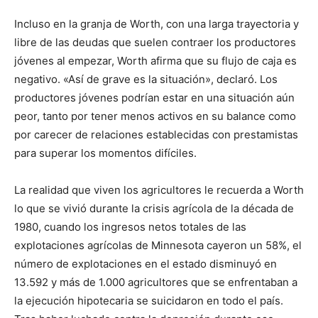
Incluso en la granja de Worth, con una larga trayectoria y
libre de las deudas que suelen contraer los productores
jóvenes al empezar, Worth afirma que su flujo de caja es
negativo. «Así de grave es la situación», declaró. Los
productores jóvenes podrían estar en una situación aún
peor, tanto por tener menos activos en su balance como
por carecer de relaciones establecidas con prestamistas
para superar los momentos difíciles.
La realidad que viven los agricultores le recuerda a Worth
lo que se vivió durante la crisis agrícola de la década de
1980, cuando los ingresos netos totales de las
explotaciones agrícolas de Minnesota cayeron un 58%, el
número de explotaciones en el estado disminuyó en
13.592 y más de 1.000 agricultores que se enfrentaban a
la ejecución hipotecaria se suicidaron en todo el país.