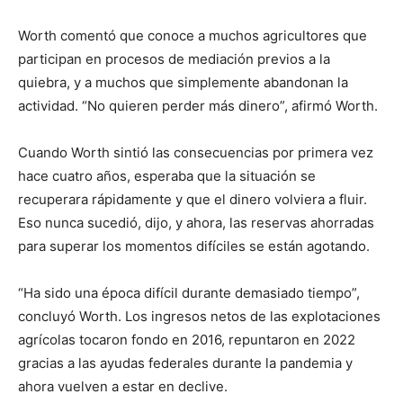
Worth comentó que conoce a muchos agricultores que
participan en procesos de mediación previos a la
quiebra, y a muchos que simplemente abandonan la
actividad. “No quieren perder más dinero”, afirmó Worth.
Cuando Worth sintió las consecuencias por primera vez
hace cuatro años, esperaba que la situación se
recuperara rápidamente y que el dinero volviera a fluir.
Eso nunca sucedió, dijo, y ahora, las reservas ahorradas
para superar los momentos difíciles se están agotando.
“Ha sido una época difícil durante demasiado tiempo”,
concluyó Worth. Los ingresos netos de las explotaciones
agrícolas tocaron fondo en 2016, repuntaron en 2022
gracias a las ayudas federales durante la pandemia y
ahora vuelven a estar en declive.