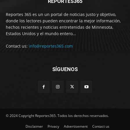
REPORTES365
Reportes 365 es un un portal de noticias justo y objetivo,
donde los lectores pueden encontrar la mejor información,
hechos recientes y noticias entretenidas de Minnesota,
Estados Unidos y el mundo entero...
Contact us:
info@reportes365.com
SÍGUENOS
© 2024 Copyright Reportes365. Todos los derechos reservados.
Disclaimer
Privacy
Advertisement
Contact us