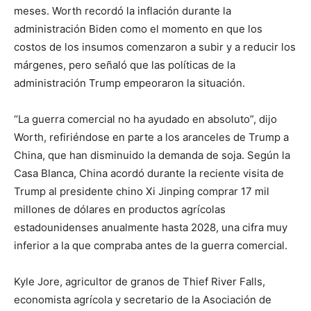
meses. Worth recordó la inflación durante la
administración Biden como el momento en que los
costos de los insumos comenzaron a subir y a reducir los
márgenes, pero señaló que las políticas de la
administración Trump empeoraron la situación.
“La guerra comercial no ha ayudado en absoluto”, dijo
Worth, refiriéndose en parte a los aranceles de Trump a
China, que han disminuido la demanda de soja. Según la
Casa Blanca, China acordó durante la reciente visita de
Trump al presidente chino Xi Jinping comprar 17 mil
millones de dólares en productos agrícolas
estadounidenses anualmente hasta 2028, una cifra muy
inferior a la que compraba antes de la guerra comercial.
Kyle Jore, agricultor de granos de Thief River Falls,
economista agrícola y secretario de la Asociación de