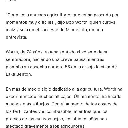
“Conozco a muchos agricultores que están pasando por
momentos muy difíciles”, dijo Bob Worth, quien cultiva
maíz y soja en el suroeste de Minnesota, en una
entrevista.
Worth, de 74 años, estaba sentado al volante de su
sembradora, haciendo una breve pausa mientras
plantaba su cosecha número 56 en la granja familiar de
Lake Benton.
En más de medio siglo dedicado a la agricultura, Worth ha
experimentado muchos altibajos. Últimamente, ha habido
muchos más altibajos. Con el aumento de los costos de
los fertilizantes y el combustible, mientras que los
precios de los cultivos bajan, los últimos años han
afectado gravemente a los agricultores.