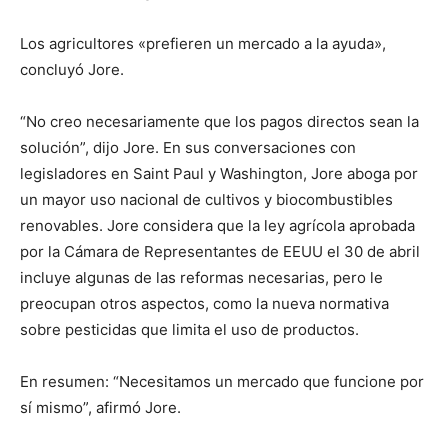
Los agricultores «prefieren un mercado a la ayuda»,
concluyó Jore.
“No creo necesariamente que los pagos directos sean la
solución”, dijo Jore. En sus conversaciones con
legisladores en Saint Paul y Washington, Jore aboga por
un mayor uso nacional de cultivos y biocombustibles
renovables. Jore considera que la ley agrícola aprobada
por la Cámara de Representantes de EEUU el 30 de abril
incluye algunas de las reformas necesarias, pero le
preocupan otros aspectos, como la nueva normativa
sobre pesticidas que limita el uso de productos.
En resumen: “Necesitamos un mercado que funcione por
sí mismo”, afirmó Jore.