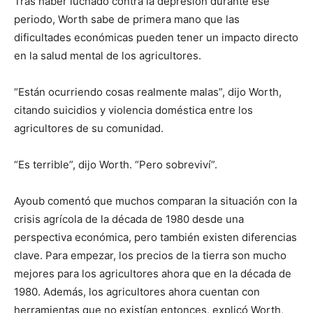
Tras haber luchado contra la depresión durante ese
periodo, Worth sabe de primera mano que las
dificultades económicas pueden tener un impacto directo
en la salud mental de los agricultores.
“Están ocurriendo cosas realmente malas”, dijo Worth,
citando suicidios y violencia doméstica entre los
agricultores de su comunidad.
“Es terrible”, dijo Worth. “Pero sobreviví”.
Ayoub comentó que muchos comparan la situación con la
crisis agrícola de la década de 1980 desde una
perspectiva económica, pero también existen diferencias
clave. Para empezar, los precios de la tierra son mucho
mejores para los agricultores ahora que en la década de
1980. Además, los agricultores ahora cuentan con
herramientas que no existían entonces, explicó Worth,