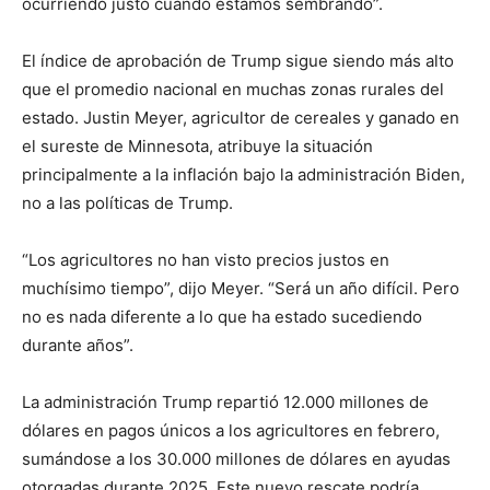
ocurriendo justo cuando estamos sembrando”.
El índice de aprobación de Trump sigue siendo más alto
que el promedio nacional en muchas zonas rurales del
estado. Justin Meyer, agricultor de cereales y ganado en
el sureste de Minnesota, atribuye la situación
principalmente a la inflación bajo la administración Biden,
no a las políticas de Trump.
“Los agricultores no han visto precios justos en
muchísimo tiempo”, dijo Meyer. “Será un año difícil. Pero
no es nada diferente a lo que ha estado sucediendo
durante años”.
La administración Trump repartió 12.000 millones de
dólares en pagos únicos a los agricultores en febrero,
sumándose a los 30.000 millones de dólares en ayudas
otorgadas durante 2025. Este nuevo rescate podría