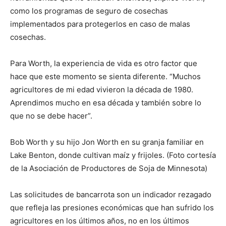
como los programas de seguro de cosechas
implementados para protegerlos en caso de malas
cosechas.
Para Worth, la experiencia de vida es otro factor que
hace que este momento se sienta diferente. “Muchos
agricultores de mi edad vivieron la década de 1980.
Aprendimos mucho en esa década y también sobre lo
que no se debe hacer”.
Bob Worth y su hijo Jon Worth en su granja familiar en
Lake Benton, donde cultivan maíz y frijoles. (Foto cortesía
de la Asociación de Productores de Soja de Minnesota)
Las solicitudes de bancarrota son un indicador rezagado
que refleja las presiones económicas que han sufrido los
agricultores en los últimos años, no en los últimos