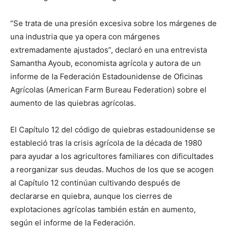
“Se trata de una presión excesiva sobre los márgenes de
una industria que ya opera con márgenes
extremadamente ajustados”, declaró en una entrevista
Samantha Ayoub, economista agrícola y autora de un
informe de la Federación Estadounidense de Oficinas
Agrícolas (American Farm Bureau Federation) sobre el
aumento de las quiebras agrícolas.
El Capítulo 12 del código de quiebras estadounidense se
estableció tras la crisis agrícola de la década de 1980
para ayudar a los agricultores familiares con dificultades
a reorganizar sus deudas. Muchos de los que se acogen
al Capítulo 12 continúan cultivando después de
declararse en quiebra, aunque los cierres de
explotaciones agrícolas también están en aumento,
según el informe de la Federación.