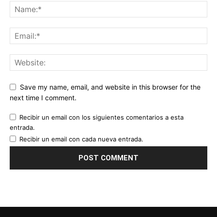
Save my name, email, and website in this browser for the
next time I comment.
Recibir un email con los siguientes comentarios a esta
entrada.
Recibir un email con cada nueva entrada.