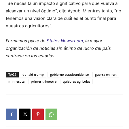
“Se necesita un impacto significativo para que vuelva a
alcanzar un nivel óptimo”, dijo Ayoub. Mientras tanto, “no
tenemos una visión clara de cuál es el punto final para
nuestros agricultores”.
Formamos parte de
States Newsroom
, la mayor
organización de noticias sin ánimo de lucro del país
centrada en los estados.
TAGS
donald trump
gobierno estadounidense
guerra en iran
minnesota
primer trimestre
quiebras agricolas