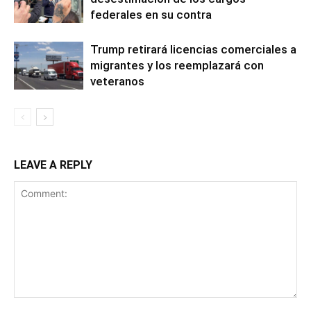
federales en su contra
Trump retirará licencias comerciales a
migrantes y los reemplazará con
veteranos
LEAVE A REPLY