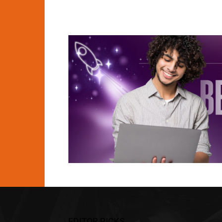
EDITOR PICKS