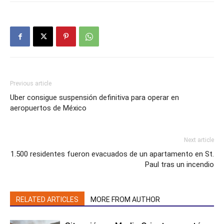
Previous article
Uber consigue suspensión definitiva para operar en
aeropuertos de México
Next article
1.500 residentes fueron evacuados de un apartamento en St.
Paul tras un incendio
RELATED ARTICLES
MORE FROM AUTHOR