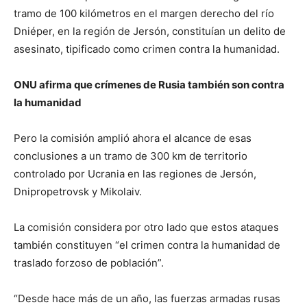
tramo de 100 kilómetros en el margen derecho del río
Dniéper, en la región de Jersón, constituían un delito de
asesinato, tipificado como crimen contra la humanidad.
ONU afirma que crímenes de Rusia también son contra
la humanidad
Pero la comisión amplió ahora el alcance de esas
conclusiones a un tramo de 300 km de territorio
controlado por Ucrania en las regiones de Jersón,
Dnipropetrovsk y Mikolaiv.
La comisión considera por otro lado que estos ataques
también constituyen “el crimen contra la humanidad de
traslado forzoso de población”.
“Desde hace más de un año, las fuerzas armadas rusas