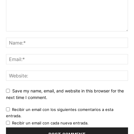
Save my name, email, and website in this browser for the
next time I comment.
Recibir un email con los siguientes comentarios a esta
entrada.
Recibir un email con cada nueva entrada.