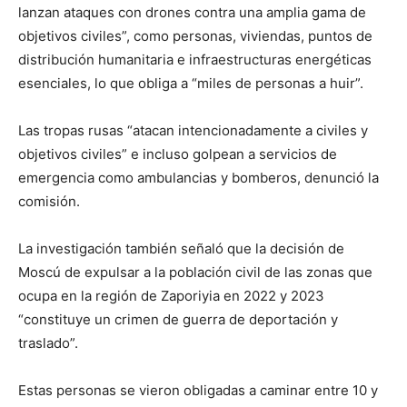
lanzan ataques con drones contra una amplia gama de
objetivos civiles”, como personas, viviendas, puntos de
distribución humanitaria e infraestructuras energéticas
esenciales, lo que obliga a “miles de personas a huir”.
Las tropas rusas “atacan intencionadamente a civiles y
objetivos civiles” e incluso golpean a servicios de
emergencia como ambulancias y bomberos, denunció la
comisión.
La investigación también señaló que la decisión de
Moscú de expulsar a la población civil de las zonas que
ocupa en la región de Zaporiyia en 2022 y 2023
“constituye un crimen de guerra de deportación y
traslado”.
Estas personas se vieron obligadas a caminar entre 10 y