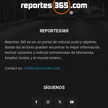
REPORTES365
Reportes 365 es un un portal de noticias justo y objetivo,
donde los lectores pueden encontrar la mejor información,
hechos recientes y noticias entretenidas de Minnesota,
Estados Unidos y el mundo entero...
Contact us:
info@reportes365.com
SÍGUENOS