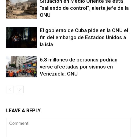
Situación en Medio Oriente se está
“saliendo de control”, alerta jefe de la
ONU
El gobierno de Cuba pide en la ONU el
fin del embargo de Estados Unidos a
la isla
6.8 millones de personas podrían
verse afectadas por sismos en
Venezuela: ONU
LEAVE A REPLY