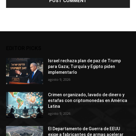
EDITOR PICKS
Israel rechaza plan de paz de Trump
para Gaza; Turquía y Egipto piden
implementarlo
agosto 9, 2026
Crimen organizado, lavado de dinero y
estafas con criptomonedas en América
Latina
agosto 9, 2026
El Departamento de Guerra de EEUU
exige a fabricantes de armas acelerar