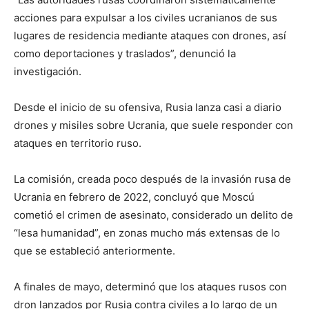
acciones para expulsar a los civiles ucranianos de sus
lugares de residencia mediante ataques con drones, así
como deportaciones y traslados”, denunció la
investigación.
Desde el inicio de su ofensiva, Rusia lanza casi a diario
drones y misiles sobre Ucrania, que suele responder con
ataques en territorio ruso.
La comisión, creada poco después de la invasión rusa de
Ucrania en febrero de 2022, concluyó que Moscú
cometió el crimen de asesinato, considerado un delito de
“lesa humanidad”, en zonas mucho más extensas de lo
que se estableció anteriormente.
A finales de mayo, determinó que los ataques rusos con
dron lanzados por Rusia contra civiles a lo largo de un