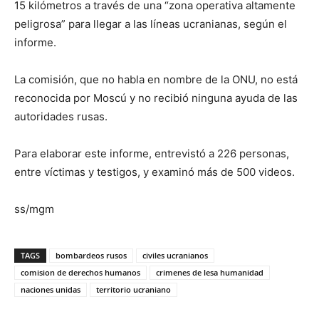
15 kilómetros a través de una “zona operativa altamente
peligrosa” para llegar a las líneas ucranianas, según el
informe.
La comisión, que no habla en nombre de la ONU, no está
reconocida por Moscú y no recibió ninguna ayuda de las
autoridades rusas.
Para elaborar este informe, entrevistó a 226 personas,
entre víctimas y testigos, y examinó más de 500 videos.
ss/mgm
TAGS
bombardeos rusos
civiles ucranianos
comision de derechos humanos
crimenes de lesa humanidad
naciones unidas
territorio ucraniano