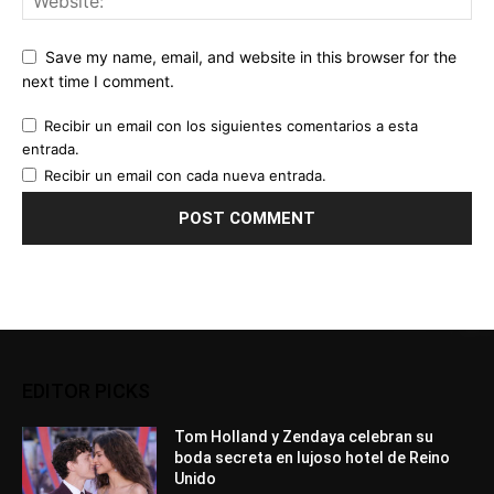
Save my name, email, and website in this browser for the
next time I comment.
Recibir un email con los siguientes comentarios a esta
entrada.
Recibir un email con cada nueva entrada.
EDITOR PICKS
Tom Holland y Zendaya celebran su
boda secreta en lujoso hotel de Reino
Unido