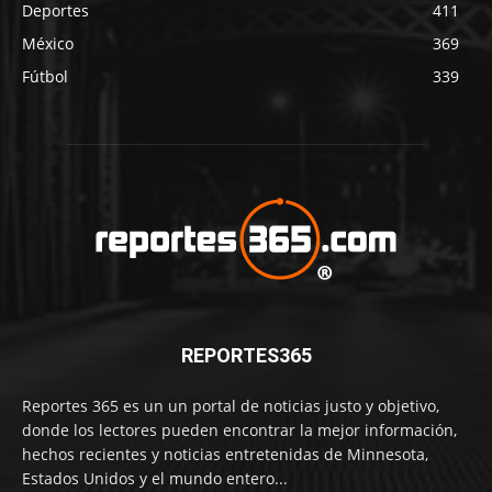
Deportes
411
México
369
Fútbol
339
REPORTES365
Reportes 365 es un un portal de noticias justo y objetivo,
donde los lectores pueden encontrar la mejor información,
hechos recientes y noticias entretenidas de Minnesota,
Estados Unidos y el mundo entero...