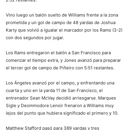
Vino luego un balón suelto de Williams frente a la zona
prometida y un gol de campo de 48 yardas de Joshua
Karty que volvió a igualar el marcador por los Rams (3-2)
con dos segundos por jugar.
Los Rams entregaron el balón a San Francisco para
comenzar el tiempo extra, y Jones avanzó para preparar
el tercer gol de campo de Piñeiro con 5:51 restantes.
Los Ángeles avanzó por el campo, y enfrentando una
cuarta y uno en la yarda 11 de San Francisco, el
entrenador Sean McVay decidió arriesgarse. Marques
Sigle y Deommodore Lenoir frenaron a Williams muy
lejos del punto que hubiera significado el primero y 10.
Matthew Stafford pasó para 389 yardas y tres