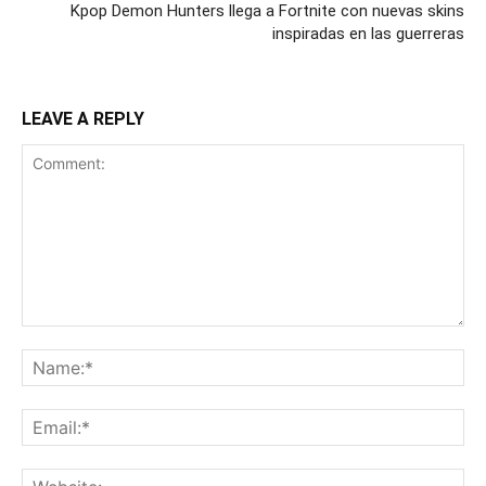
Kpop Demon Hunters llega a Fortnite con nuevas skins
inspiradas en las guerreras
LEAVE A REPLY