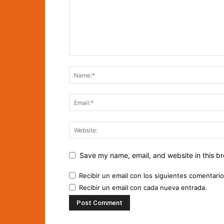
Save my name, email, and website in this br
Recibir un email con los siguientes comentario
Recibir un email con cada nueva entrada.