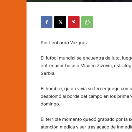
Por Leobardo Vázquez
El futbol mundial se encuentra de luto, lueg
entrenador bosnio Mladen Zizovic, estrateg
Serbia.
El hombre, quien vivía su tercer juego como
desplomó al borde del campo en los primero
domingo.
El terrible momento quedó grabado por la señ
atención médica y ser trasladado de inmedi