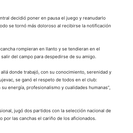
ntral decidió poner en pausa el juego y reanudarlo
o se tornó más doloroso al recibirse la notificación
 cancha rompieran en llanto y se tendieran en el
salir del campo para despedirse de su amigo.
allá donde trabajó, con su conocimiento, serenidad y
evac, se ganó el respeto de todos en el club:
n su energía, profesionalismo y cualidades humanas”,
sional, jugó dos partidos con la selección nacional de
 por las canchas el cariño de los aficionados.