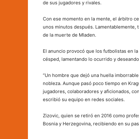
de sus jugadores y rivales.
Con ese momento en la mente, el árbitro ce
unos minutos después. Lamentablemente, tod
de la muerte de Mladen.
El anuncio provocó que los futbolistas en la
césped, lamentando lo ocurrido y deseando 
“Un hombre que dejó una huella imborrable 
nobleza. Aunque pasó poco tiempo en Kraguj
jugadores, colaboradores y aficionados, co
escribió su equipo en redes sociales.
Zizovic, quien se retiró en 2016 como profe
Bosnia y Herzegovina, recibiendo en su paso