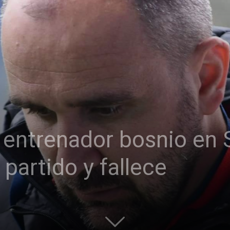
 entrenador bosnio en 
 partido y fallece