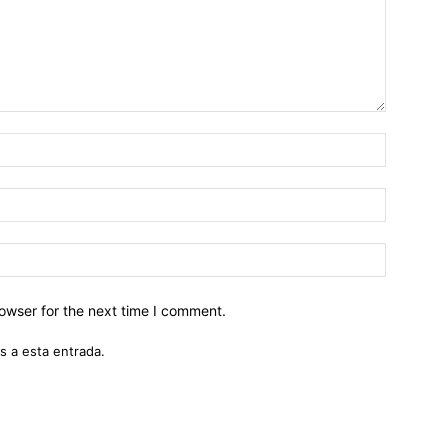
owser for the next time I comment.
s a esta entrada.