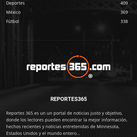
Deportes
409
México
369
Fútbol
338
REPORTES365
Reportes 365 es un un portal de noticias justo y objetivo,
donde los lectores pueden encontrar la mejor información,
hechos recientes y noticias entretenidas de Minnesota,
Estados Unidos y el mundo entero...