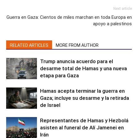
Next article
Guerra en Gaza: Cientos de miles marchan en toda Europa en
apoyo a palestinos
RELATED ARTICLES
MORE FROM AUTHOR
Trump anuncia acuerdo para el
desarme total de Hamas y una nueva
etapa para Gaza
Hamas acepta terminar la guerra en
Gaza; incluye su desarme y la retirada
de Israel
Representantes de Hamas y Hezbolá
asisten al funeral de Alí Jamenei en
Irán