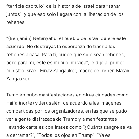
“terrible capítulo” de la historia de Israel para “sanar
juntos”, y que eso solo llegará con la liberación de los
rehenes.
“(Benjamin) Netanyahu, el pueblo de Israel quiere este
acuerdo. No destruyas la esperanza de traer a los
rehenes a casa. Para ti, puede que solo sean rehenes,
pero para mí, este es mi hijo, mi vida”, le dijo al primer
ministro israelí Einav Zangauker, madre del rehén Matan
Zangauker.
También hubo manifestaciones en otras ciudades como
Haifa (norte) y Jerusalén, de acuerdo a las imágenes
compartidas por los organizadores, en las que se pudo
ver a gente disfrazada de Trump y a manifestantes
llevando carteles con frases como “¿Cuánta sangre se va
a derramar?”, “Todos los ojos en Trump”, “Ya es