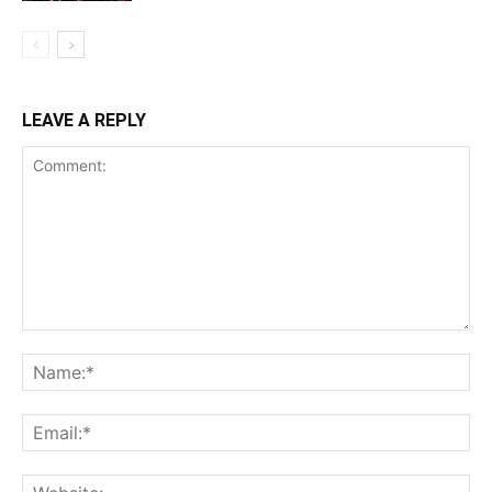
LEAVE A REPLY