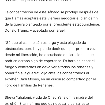
La concentración de este sábado se produjo después de
que Hamas aceptara este viernes negociar el plan de fin
de la guerra planteado por el presidente estadounidense,
Donald Trump, y aceptado por Israel.
“Sé que el camino aún es largo y está plagado de
obstáculos, pero hoy puedo decir que, por primera vez
desde mi liberación, he escuchado declaraciones que
podrían darnos algo de esperanza. Es hora de cesar el
fuego y centrarnos en devolver a todos los rehenes y
poner fin a la guerra”, dijo ante los concentrados el
exrehén Gadi Moses, en un discurso compartido por el
Foro de Familias de Rehenes.
Sheva Yahalomi, viuda de Ohad Yahalomi y madre del
exrehén Eitan, afirmó que es necesario cerrar este