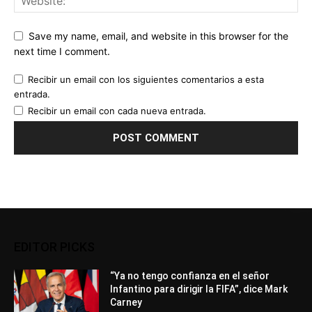
Save my name, email, and website in this browser for the
next time I comment.
Recibir un email con los siguientes comentarios a esta
entrada.
Recibir un email con cada nueva entrada.
EDITOR PICKS
“Ya no tengo confianza en el señor
Infantino para dirigir la FIFA”, dice Mark
Carney