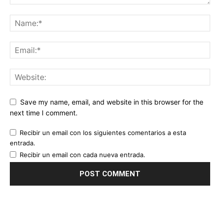
Save my name, email, and website in this browser for the
next time I comment.
Recibir un email con los siguientes comentarios a esta
entrada.
Recibir un email con cada nueva entrada.