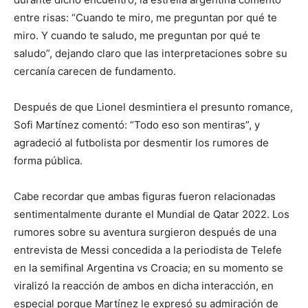
entre risas: “Cuando te miro, me preguntan por qué te
miro. Y cuando te saludo, me preguntan por qué te
saludo”, dejando claro que las interpretaciones sobre su
cercanía carecen de fundamento.
Después de que Lionel desmintiera el presunto romance,
Sofi Martínez comentó: “Todo eso son mentiras”, y
agradeció al futbolista por desmentir los rumores de
forma pública.
Cabe recordar que ambas figuras fueron relacionadas
sentimentalmente durante el Mundial de Qatar 2022. Los
rumores sobre su aventura surgieron después de una
entrevista de Messi concedida a la periodista de Telefe
en la semifinal Argentina vs Croacia; en su momento se
viralizó la reacción de ambos en dicha interacción, en
especial porque Martínez le expresó su admiración de