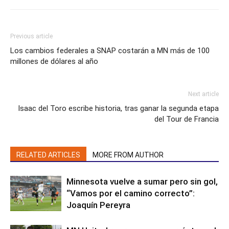
Previous article
Los cambios federales a SNAP costarán a MN más de 100
millones de dólares al año
Next article
Isaac del Toro escribe historia, tras ganar la segunda etapa
del Tour de Francia
RELATED ARTICLES
MORE FROM AUTHOR
Minnesota vuelve a sumar pero sin gol,
“Vamos por el camino correcto”:
Joaquín Pereyra