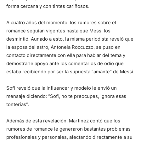
forma cercana y con tintes cariñosos.
A cuatro años del momento, los rumores sobre el
romance seguían vigentes hasta que Messi los
desmintió. Aunado a esto, la misma periodista reveló que
la esposa del astro, Antonela Roccuzzo, se puso en
contacto directamente con ella para hablar del tema y
demostrarle apoyo ante los comentarios de odio que
estaba recibiendo por ser la supuesta “amante” de Messi.
Sofi reveló que la influencer y modelo le envió un
mensaje diciendo: “Sofi, no te preocupes, ignora esas
tonterías”.
Además de esta revelación, Martínez contó que los
rumores de romance le generaron bastantes problemas
profesionales y personales, afectando directamente a su