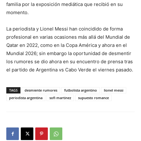
familia por la exposición mediática que recibió en su
momento.
La periodista y Lionel Messi han coincidido de forma
profesional en varias ocasiones más allá del Mundial de
Qatar en 2022, como en la Copa América y ahora en el
Mundial 2026; sin embargo la oportunidad de desmentir
los rumores se dio ahora en su encuentro de prensa tras
el partido de Argentina vs Cabo Verde el viernes pasado.
TAGS
desmiente rumores
futbolista argentino
lionel messi
periodista argentina
sofi martinez
supuesto romance