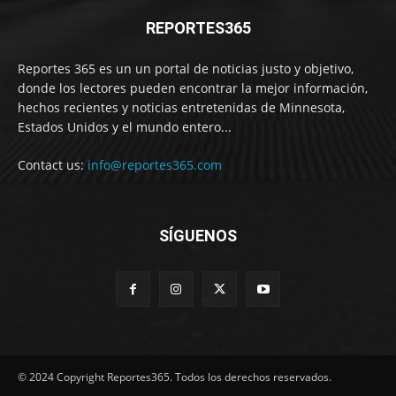
REPORTES365
Reportes 365 es un un portal de noticias justo y objetivo,
donde los lectores pueden encontrar la mejor información,
hechos recientes y noticias entretenidas de Minnesota,
Estados Unidos y el mundo entero...
Contact us:
info@reportes365.com
SÍGUENOS
© 2024 Copyright Reportes365. Todos los derechos reservados.