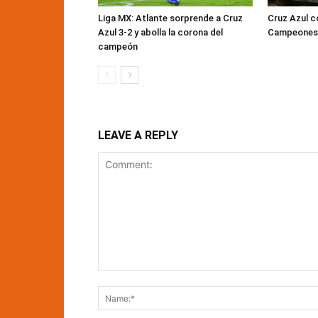
Liga MX: Atlante sorprende a Cruz
Cruz Azul c
Azul 3-2 y abolla la corona del
Campeones a
campeón
LEAVE A REPLY