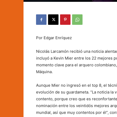
Por Edgar Enríquez
Nicolás Larcamón recibió una noticia alenta
incluyó a Kevin Mier entre los 22 mejores 
momento clave para el arquero colombiano,
Máquina.
Aunque Mier no ingresó en el top 8, el técn
evolución de su guardameta. “La noticia la v
contento, porque creo que es reconfortante
nominación entre los veintidós mejores arqu
mundial, así que muy contentos por él”, co