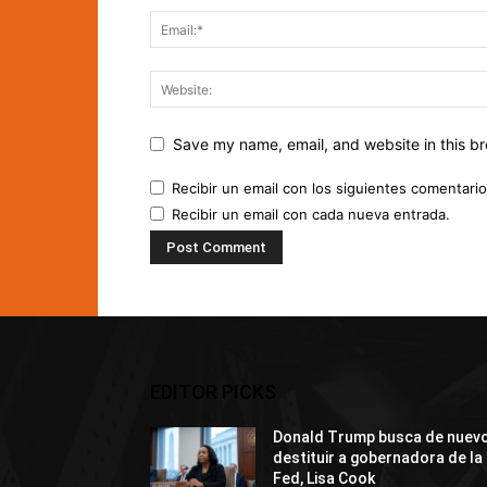
Save my name, email, and website in this br
Recibir un email con los siguientes comentario
Recibir un email con cada nueva entrada.
EDITOR PICKS
Donald Trump busca de nuev
destituir a gobernadora de la
Fed, Lisa Cook