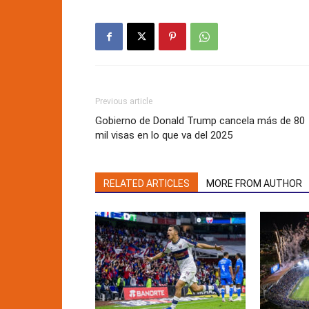
Previous article
Gobierno de Donald Trump cancela más de 80
mil visas en lo que va del 2025
RELATED ARTICLES
MORE FROM AUTHOR