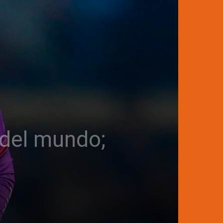
 del mundo;