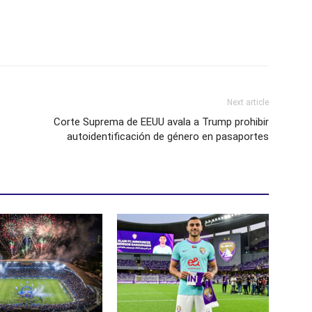
Next article
Corte Suprema de EEUU avala a Trump prohibir
autoidentificación de género en pasaportes