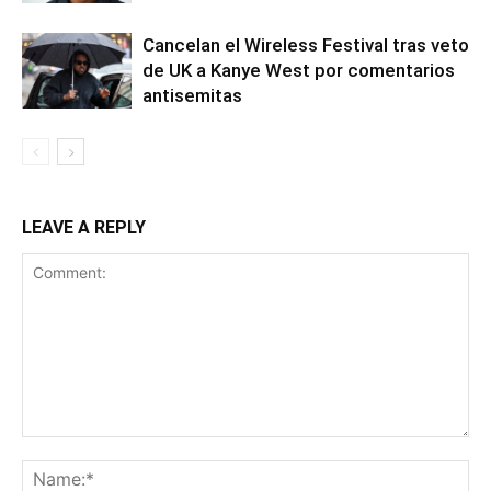
Cancelan el Wireless Festival tras veto
de UK a Kanye West por comentarios
antisemitas
LEAVE A REPLY