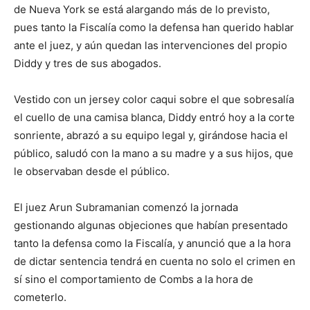
de Nueva York se está alargando más de lo previsto,
pues tanto la Fiscalía como la defensa han querido hablar
ante el juez, y aún quedan las intervenciones del propio
Diddy y tres de sus abogados.
Vestido con un jersey color caqui sobre el que sobresalía
el cuello de una camisa blanca, Diddy entró hoy a la corte
sonriente, abrazó a su equipo legal y, girándose hacia el
público, saludó con la mano a su madre y a sus hijos, que
le observaban desde el público.
El juez Arun Subramanian comenzó la jornada
gestionando algunas objeciones que habían presentado
tanto la defensa como la Fiscalía, y anunció que a la hora
de dictar sentencia tendrá en cuenta no solo el crimen en
sí sino el comportamiento de Combs a la hora de
cometerlo.