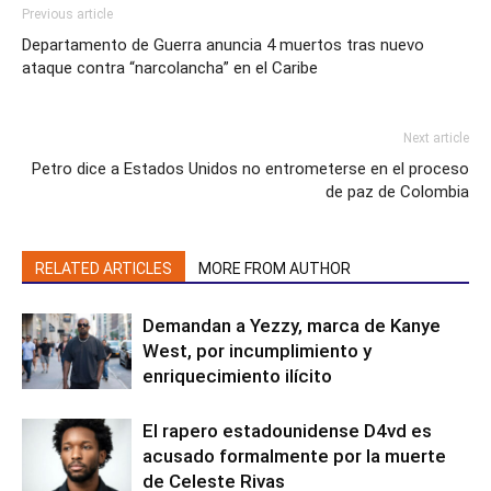
Previous article
Departamento de Guerra anuncia 4 muertos tras nuevo
ataque contra “narcolancha” en el Caribe
Next article
Petro dice a Estados Unidos no entrometerse en el proceso
de paz de Colombia
RELATED ARTICLES
MORE FROM AUTHOR
Demandan a Yezzy, marca de Kanye
West, por incumplimiento y
enriquecimiento ilícito
El rapero estadounidense D4vd es
acusado formalmente por la muerte
de Celeste Rivas