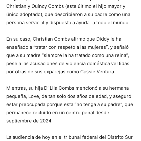
Christian y Quincy Combs (este último el hijo mayor y
único adoptado), que describieron a su padre como una
persona servicial y dispuesta a ayudar a todo el mundo.
En su caso, Christian Combs afirmó que Diddy le ha
enseñado a “tratar con respeto a las mujeres”, y señaló
que a su madre “siempre la ha tratado como una reina”,
pese a las acusaciones de violencia doméstica vertidas
por otras de sus exparejas como Cassie Ventura.
Mientras, su hija D’ Lila Combs mencionó a su hermana
pequeña, Love, de tan solo dos años de edad, y aseguró
estar preocupada porque esta “no tenga a su padre”, que
permanece recluido en un centro penal desde
septiembre de 2024.
La audiencia de hoy en el tribunal federal del Distrito Sur