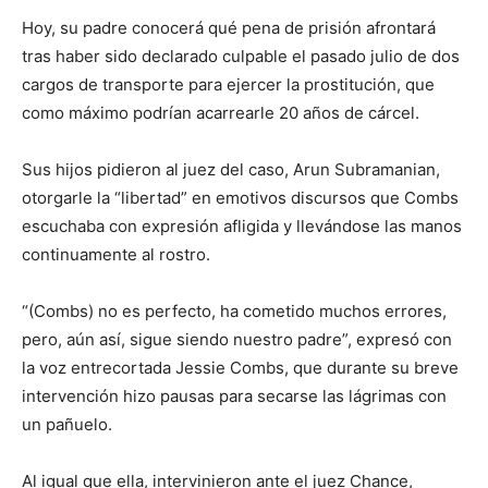
Hoy, su padre conocerá qué pena de prisión afrontará
tras haber sido declarado culpable el pasado julio de dos
cargos de transporte para ejercer la prostitución, que
como máximo podrían acarrearle 20 años de cárcel.
Sus hijos pidieron al juez del caso, Arun Subramanian,
otorgarle la “libertad” en emotivos discursos que Combs
escuchaba con expresión afligida y llevándose las manos
continuamente al rostro.
“(Combs) no es perfecto, ha cometido muchos errores,
pero, aún así, sigue siendo nuestro padre”, expresó con
la voz entrecortada Jessie Combs, que durante su breve
intervención hizo pausas para secarse las lágrimas con
un pañuelo.
Al igual que ella, intervinieron ante el juez Chance,