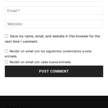
Save my name, email, and website in this browser for the
next time I comment.
Recibir un email con los siguientes comentarios a esta
entrada.
Recibir un email con cada nueva entrada.