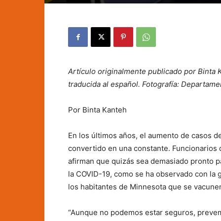
Artículo originalmente publicado por Binta 
traducida al español.
Fotografía: Departame
Por Binta Kanteh
En los últimos años, el aumento de casos de
convertido en una constante. Funcionarios
afirman que quizás sea demasiado pronto pa
la COVID-19, como se ha observado con la 
los habitantes de Minnesota que se vacune
“Aunque no podemos estar seguros, preve