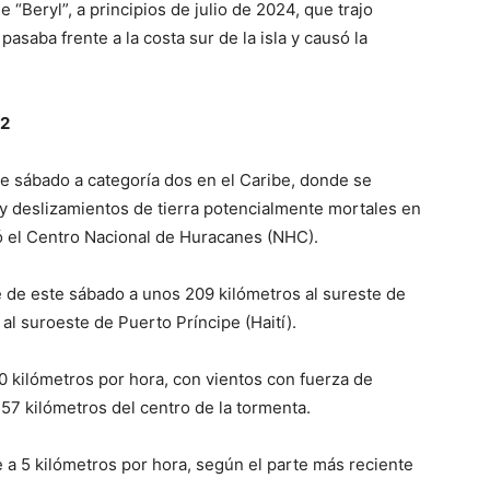
 “Beryl”, a principios de julio de 2024, que trajo
pasaba frente a la costa sur de la isla y causó la
 2
e sábado a categoría dos en el Caribe, donde se
y deslizamientos de tierra potencialmente mortales en
ó el Centro Nacional de Huracanes (NHC).
e de este sábado a unos 209 kilómetros al sureste de
al suroeste de Puerto Príncipe (Haití).
 kilómetros por hora, con vientos con fuerza de
57 kilómetros del centro de la tormenta.
 a 5 kilómetros por hora, según el parte más reciente