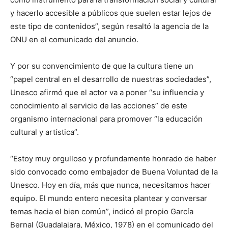
y hacerlo accesible a públicos que suelen estar lejos de
este tipo de contenidos”, según resaltó la agencia de la
ONU en el comunicado del anuncio.
Y por su convencimiento de que la cultura tiene un
“papel central en el desarrollo de nuestras sociedades”,
Unesco afirmó que el actor va a poner “su influencia y
conocimiento al servicio de las acciones” de este
organismo internacional para promover “la educación
cultural y artística”.
“Estoy muy orgulloso y profundamente honrado de haber
sido convocado como embajador de Buena Voluntad de la
Unesco. Hoy en día, más que nunca, necesitamos hacer
equipo. El mundo entero necesita plantear y conversar
temas hacia el bien común”, indicó el propio García
Bernal (Guadalajara, México, 1978) en el comunicado del