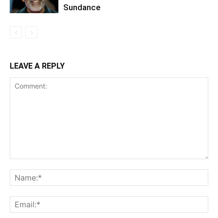
Sundance
LEAVE A REPLY