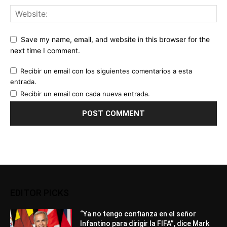
Save my name, email, and website in this browser for the
next time I comment.
Recibir un email con los siguientes comentarios a esta
entrada.
Recibir un email con cada nueva entrada.
EDITOR PICKS
“Ya no tengo confianza en el señor
Infantino para dirigir la FIFA”, dice Mark