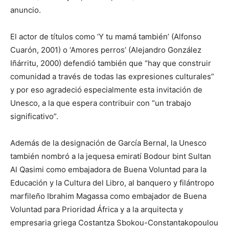
anuncio.
El actor de títulos como ‘Y tu mamá también’ (Alfonso
Cuarón, 2001) o ‘Amores perros’ (Alejandro González
Iñárritu, 2000) defendió también que “hay que construir
comunidad a través de todas las expresiones culturales”
y por eso agradeció especialmente esta invitación de
Unesco, a la que espera contribuir con “un trabajo
significativo”.
Además de la designación de García Bernal, la Unesco
también nombró a la jequesa emiratí Bodour bint Sultan
Al Qasimi como embajadora de Buena Voluntad para la
Educación y la Cultura del Libro, al banquero y filántropo
marfileño Ibrahim Magassa como embajador de Buena
Voluntad para Prioridad África y a la arquitecta y
empresaria griega Costantza Sbokou-Constantakopoulou