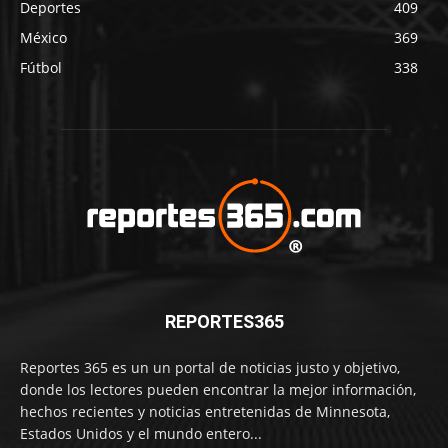
Deportes
409
México
369
Fútbol
338
REPORTES365
Reportes 365 es un un portal de noticias justo y objetivo,
donde los lectores pueden encontrar la mejor información,
hechos recientes y noticias entretenidas de Minnesota,
Estados Unidos y el mundo entero...