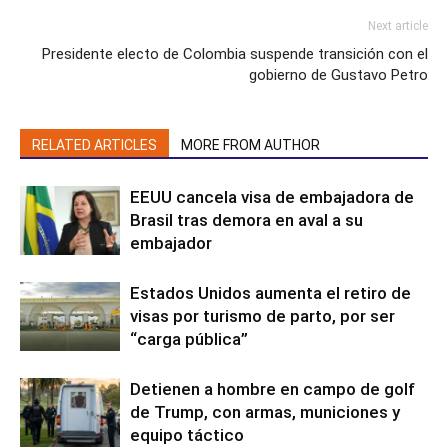
Next article
Presidente electo de Colombia suspende transición con el
gobierno de Gustavo Petro
RELATED ARTICLES
MORE FROM AUTHOR
EEUU cancela visa de embajadora de
Brasil tras demora en aval a su
embajador
Estados Unidos aumenta el retiro de
visas por turismo de parto, por ser
“carga pública”
Detienen a hombre en campo de golf
de Trump, con armas, municiones y
equipo táctico