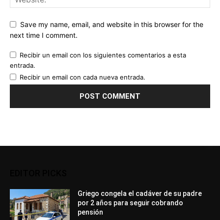
Save my name, email, and website in this browser for the
next time I comment.
Recibir un email con los siguientes comentarios a esta
entrada.
Recibir un email con cada nueva entrada.
EDITOR PICKS
Griego congela el cadáver de su padre
por 2 años para seguir cobrando
pensión