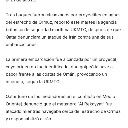
Tres buques fueron alcanzados por proyectiles en aguas
del estrecho de Ormuz, reportó este martes la agencia
británica de seguridad marítima UKMTO, después de que
Qatar denunciara un ataque de Irán contra una de sus
embarcaciones.
La primera embarcación fue alcanzada por un proyectil,
cuyo origen no fue identificado, que golpeó la nave a
babor frente a las costas de Omán, provocando un
incendio, según la UKMTO.
Qatar (uno de los mediadores en el conflicto en Medio
Oriente) denunció que el metanero “Al Rekayyat” fue
atacado mientras navegaba cerca del estrecho de Ormuz
y responsabilizó a Irán.