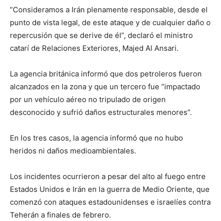
“Consideramos a Irán plenamente responsable, desde el
punto de vista legal, de este ataque y de cualquier daño o
repercusión que se derive de él”, declaró el ministro
catarí de Relaciones Exteriores, Majed Al Ansari.
La agencia británica informó que dos petroleros fueron
alcanzados en la zona y que un tercero fue “impactado
por un vehículo aéreo no tripulado de origen
desconocido y sufrió daños estructurales menores”.
En los tres casos, la agencia informó que no hubo
heridos ni daños medioambientales.
Los incidentes ocurrieron a pesar del alto al fuego entre
Estados Unidos e Irán en la guerra de Medio Oriente, que
comenzó con ataques estadounidenses e israelíes contra
Teherán a finales de febrero.