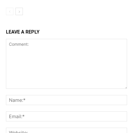
LEAVE A REPLY