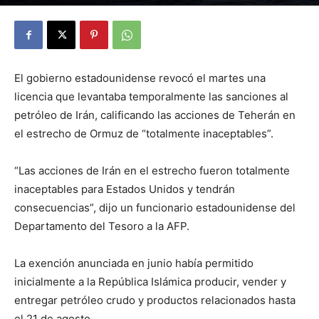
By
Julio Valdez
-
julio 7, 2026
15
El gobierno estadounidense revocó el martes una
licencia que levantaba temporalmente las sanciones al
petróleo de Irán, calificando las acciones de Teherán en
el estrecho de Ormuz de “totalmente inaceptables”.
“Las acciones de Irán en el estrecho fueron totalmente
inaceptables para Estados Unidos y tendrán
consecuencias”, dijo un funcionario estadounidense del
Departamento del Tesoro a la AFP.
La exención anunciada en junio había permitido
inicialmente a la República Islámica producir, vender y
entregar petróleo crudo y productos relacionados hasta
el 21 de agosto.