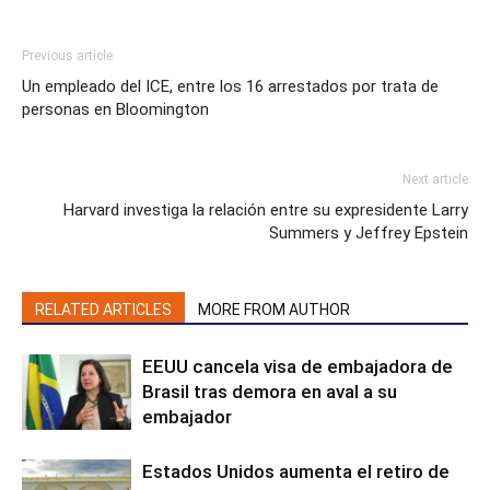
Previous article
Un empleado del ICE, entre los 16 arrestados por trata de
personas en Bloomington
Next article
Harvard investiga la relación entre su expresidente Larry
Summers y Jeffrey Epstein
RELATED ARTICLES
MORE FROM AUTHOR
EEUU cancela visa de embajadora de
Brasil tras demora en aval a su
embajador
Estados Unidos aumenta el retiro de