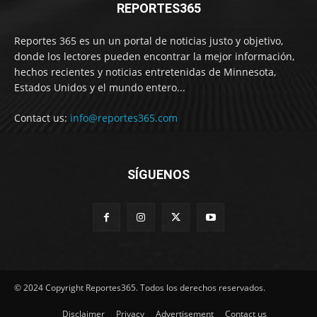
REPORTES365
Reportes 365 es un un portal de noticias justo y objetivo,
donde los lectores pueden encontrar la mejor información,
hechos recientes y noticias entretenidas de Minnesota,
Estados Unidos y el mundo entero...
Contact us:
info@reportes365.com
SÍGUENOS
© 2024 Copyright Reportes365. Todos los derechos reservados.
Disclaimer
Privacy
Advertisement
Contact us