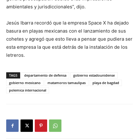
ambientales y jurisdiccionales”, dijo.
Jesús Ibarra recordó que la empresa Space X ha dejado
basura en playas mexicanas con el lanzamiento de sus
cohetes y agregó que esto lleva a pensar que pudiera ser
esta empresa la que está detrás de la instalación de los
letreros.
TAGS
departamento de defensa
gobierno estadounidense
gobierno mexicano
matamoros tamaulipas
playa de bagdad
polemica internacional