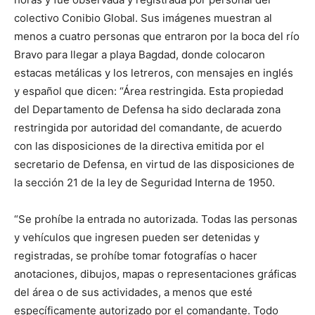
colectivo Conibio Global. Sus imágenes muestran al
menos a cuatro personas que entraron por la boca del río
Bravo para llegar a playa Bagdad, donde colocaron
estacas metálicas y los letreros, con mensajes en inglés
y español que dicen: “Área restringida. Esta propiedad
del Departamento de Defensa ha sido declarada zona
restringida por autoridad del comandante, de acuerdo
con las disposiciones de la directiva emitida por el
secretario de Defensa, en virtud de las disposiciones de
la sección 21 de la ley de Seguridad Interna de 1950.
“Se prohíbe la entrada no autorizada. Todas las personas
y vehículos que ingresen pueden ser detenidas y
registradas, se prohíbe tomar fotografías o hacer
anotaciones, dibujos, mapas o representaciones gráficas
del área o de sus actividades, a menos que esté
específicamente autorizado por el comandante. Todo