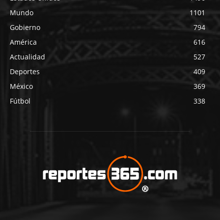
Mundo
1101
Gobierno
794
América
616
Actualidad
527
Deportes
409
México
369
Fútbol
338