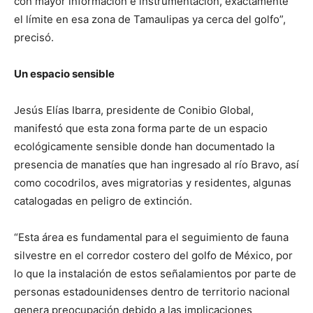
con mayor información e instrumentación, exactamente
el límite en esa zona de Tamaulipas ya cerca del golfo”,
precisó.
Un espacio sensible
Jesús Elías Ibarra, presidente de Conibio Global,
manifestó que esta zona forma parte de un espacio
ecológicamente sensible donde han documentado la
presencia de manatíes que han ingresado al río Bravo, así
como cocodrilos, aves migratorias y residentes, algunas
catalogadas en peligro de extinción.
“Esta área es fundamental para el seguimiento de fauna
silvestre en el corredor costero del golfo de México, por
lo que la instalación de estos señalamientos por parte de
personas estadounidenses dentro de territorio nacional
genera preocupación debido a las implicaciones