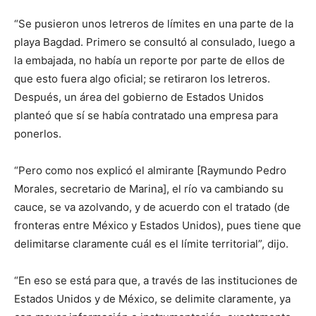
“Se pusieron unos letreros de límites en una parte de la
playa Bagdad. Primero se consultó al consulado, luego a
la embajada, no había un reporte por parte de ellos de
que esto fuera algo oficial; se retiraron los letreros.
Después, un área del gobierno de Estados Unidos
planteó que sí se había contratado una empresa para
ponerlos.
“Pero como nos explicó el almirante [Raymundo Pedro
Morales, secretario de Marina], el río va cambiando su
cauce, se va azolvando, y de acuerdo con el tratado (de
fronteras entre México y Estados Unidos), pues tiene que
delimitarse claramente cuál es el límite territorial”, dijo.
“En eso se está para que, a través de las instituciones de
Estados Unidos y de México, se delimite claramente, ya