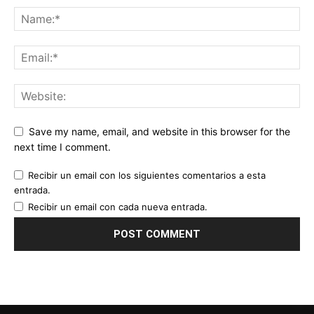
Save my name, email, and website in this browser for the
next time I comment.
Recibir un email con los siguientes comentarios a esta
entrada.
Recibir un email con cada nueva entrada.