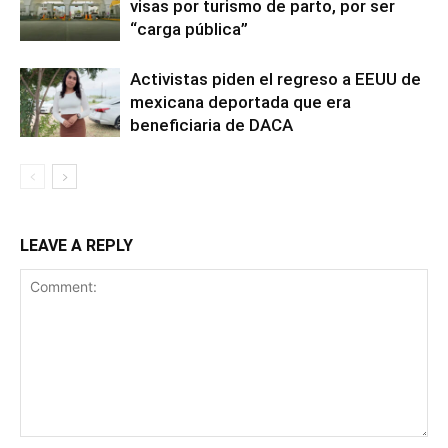
visas por turismo de parto, por ser
“carga pública”
Activistas piden el regreso a EEUU de
mexicana deportada que era
beneficiaria de DACA
LEAVE A REPLY