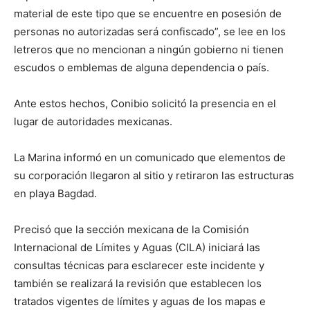
material de este tipo que se encuentre en posesión de
personas no autorizadas será confiscado”, se lee en los
letreros que no mencionan a ningún gobierno ni tienen
escudos o emblemas de alguna dependencia o país.
Ante estos hechos, Conibio solicitó la presencia en el
lugar de autoridades mexicanas.
La Marina informó en un comunicado que elementos de
su corporación llegaron al sitio y retiraron las estructuras
en playa Bagdad.
Precisó que la sección mexicana de la Comisión
Internacional de Límites y Aguas (CILA) iniciará las
consultas técnicas para esclarecer este incidente y
también se realizará la revisión que establecen los
tratados vigentes de límites y aguas de los mapas e