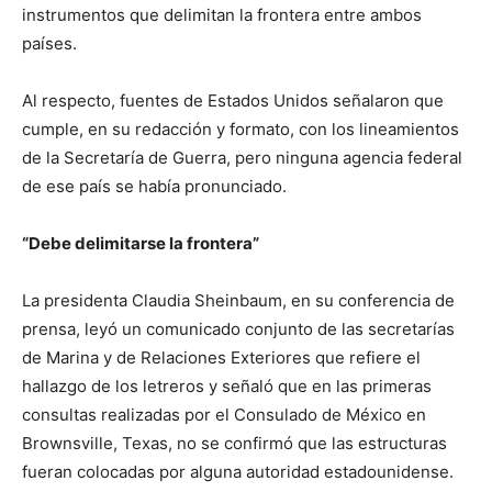
instrumentos que delimitan la frontera entre ambos
países.
Al respecto, fuentes de Estados Unidos señalaron que
cumple, en su redacción y formato, con los lineamientos
de la Secretaría de Guerra, pero ninguna agencia federal
de ese país se había pronunciado.
“Debe delimitarse la frontera”
La presidenta Claudia Sheinbaum, en su conferencia de
prensa, leyó un comunicado conjunto de las secretarías
de Marina y de Relaciones Exteriores que refiere el
hallazgo de los letreros y señaló que en las primeras
consultas realizadas por el Consulado de México en
Brownsville, Texas, no se confirmó que las estructuras
fueran colocadas por alguna autoridad estadounidense.