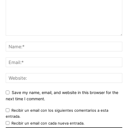
Save my name, email, and website in this browser for the
next time I comment.
Recibir un email con los siguientes comentarios a esta
entrada.
Recibir un email con cada nueva entrada.