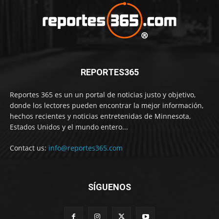
REPORTES365
Reportes 365 es un un portal de noticias justo y objetivo,
donde los lectores pueden encontrar la mejor información,
hechos recientes y noticias entretenidas de Minnesota,
Estados Unidos y el mundo entero...
Contact us:
info@reportes365.com
SÍGUENOS