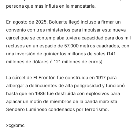
persona que más influía en la mandataria.
En agosto de 2025, Boluarte llegó incluso a firmar un
convenio con tres ministerios para impulsar esta nueva
cárcel que se contemplaba tuviera capacidad para dos mil
reclusos en un espacio de 57.000 metros cuadrados, con
una inversión de quinientos millones de soles (141
millones de dólares ó 121 millones de euros).
La cárcel de El Frontón fue construida en 1917 para
albergar a delincuentes de alta peligrosidad y funcionó
hasta que en 1986 fue destruida con explosivos para
aplacar un motín de miembros de la banda marxista
Sendero Luminoso condenados por terrorismo.
xcg/bmc