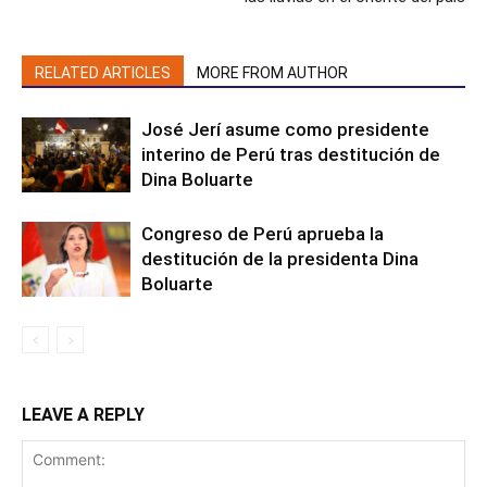
RELATED ARTICLES
MORE FROM AUTHOR
José Jerí asume como presidente
interino de Perú tras destitución de
Dina Boluarte
Congreso de Perú aprueba la
destitución de la presidenta Dina
Boluarte
LEAVE A REPLY