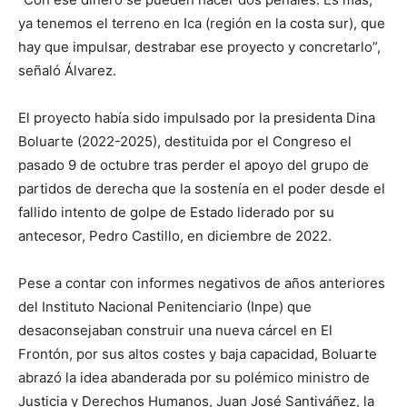
ya tenemos el terreno en Ica (región en la costa sur), que
hay que impulsar, destrabar ese proyecto y concretarlo”,
señaló Álvarez.
El proyecto había sido impulsado por la presidenta Dina
Boluarte (2022-2025), destituida por el Congreso el
pasado 9 de octubre tras perder el apoyo del grupo de
partidos de derecha que la sostenía en el poder desde el
fallido intento de golpe de Estado liderado por su
antecesor, Pedro Castillo, en diciembre de 2022.
Pese a contar con informes negativos de años anteriores
del Instituto Nacional Penitenciario (Inpe) que
desaconsejaban construir una nueva cárcel en El
Frontón, por sus altos costes y baja capacidad, Boluarte
abrazó la idea abanderada por su polémico ministro de
Justicia y Derechos Humanos, Juan José Santiváñez, la