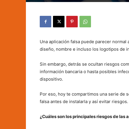
Una aplicación falsa puede parecer normal a
diseño, nombre e incluso los logotipos de in
Sin embargo, detrás se ocultan riesgos com
información bancaria o hasta posibles infec
dispositivo.
Por eso, hoy te compartimos una serie de s
falsa antes de instalarla y así evitar riesgos.
¿Cuáles son los principales riesgos de las 