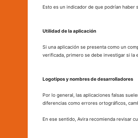
Esto es un indicador de que podrían haber s
Utilidad de la aplicación
Si una aplicación se presenta como un comp
verificada, primero se debe investigar si la
Logotipos y nombres de desarrolladores
Por lo general, las aplicaciones falsas suel
diferencias como errores ortográficos, camb
En ese sentido, Avira recomienda revisar c