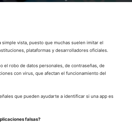
 simple vista, puesto que muchas suelen imitar el
stituciones, plataformas y desarrolladores oficiales.
o el robo de datos personales, de contraseñas, de
ciones con virus, que afectan el funcionamiento del
eñales que pueden ayudarte a identificar si una app es
aplicaciones falsas?