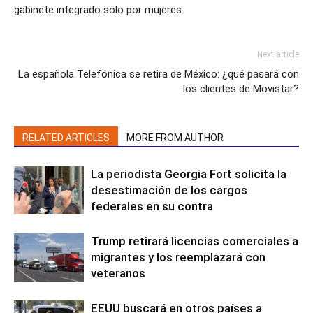
gabinete integrado solo por mujeres
Next article
La española Telefónica se retira de México: ¿qué pasará con
los clientes de Movistar?
RELATED ARTICLES
MORE FROM AUTHOR
La periodista Georgia Fort solicita la
desestimación de los cargos
federales en su contra
Trump retirará licencias comerciales a
migrantes y los reemplazará con
veteranos
EEUU buscará en otros países a