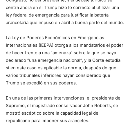
centra ahora en si Trump hizo lo correcto al utilizar una
ley federal de emergencia para justificar la batería
arancelaria que impuso en abril a buena parte del mundo.
La Ley de Poderes Económicos en Emergencias
Internacionales (IEEPA) otorga a los mandatarios el poder
de hacer frente a una “amenaza” sobre la que se haya
declarado “una emergencia nacional”, y la Corte estudia
si en este caso es aplicable la norma, después de que
varios tribunales inferiores hayan considerado que
Trump se excedió en sus poderes.
En una de las primeras intervenciones, el presidente del
Supremo, el magistrado conservador John Roberts, se
mostró escéptico sobre la capacidad legal del
republicano para imponer sus aranceles.