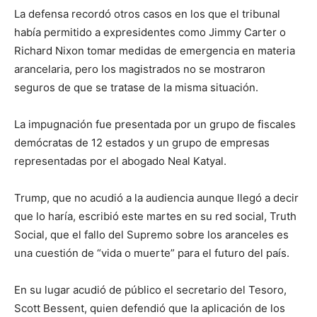
La defensa recordó otros casos en los que el tribunal
había permitido a expresidentes como Jimmy Carter o
Richard Nixon tomar medidas de emergencia en materia
arancelaria, pero los magistrados no se mostraron
seguros de que se tratase de la misma situación.
La impugnación fue presentada por un grupo de fiscales
demócratas de 12 estados y un grupo de empresas
representadas por el abogado Neal Katyal.
Trump, que no acudió a la audiencia aunque llegó a decir
que lo haría, escribió este martes en su red social, Truth
Social, que el fallo del Supremo sobre los aranceles es
una cuestión de “vida o muerte” para el futuro del país.
En su lugar acudió de público el secretario del Tesoro,
Scott Bessent, quien defendió que la aplicación de los