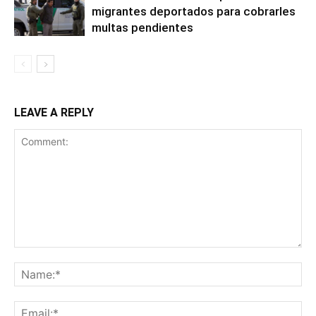
migrantes deportados para cobrarles
multas pendientes
LEAVE A REPLY