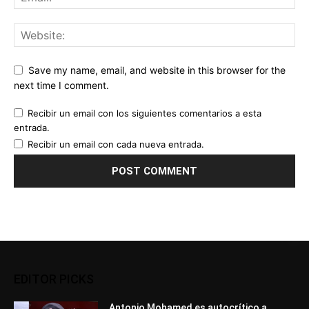
Save my name, email, and website in this browser for the
next time I comment.
Recibir un email con los siguientes comentarios a esta
entrada.
Recibir un email con cada nueva entrada.
EDITOR PICKS
Antonio Mohamed es autocrítico a